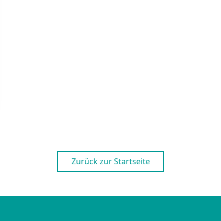
Zurück zur Startseite