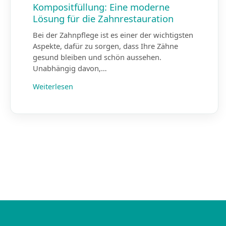
Kompositfüllung: Eine moderne
Lösung für die Zahnrestauration
Bei der Zahnpflege ist es einer der wichtigsten
Aspekte, dafür zu sorgen, dass Ihre Zähne
gesund bleiben und schön aussehen.
Unabhängig davon,…
Weiterlesen