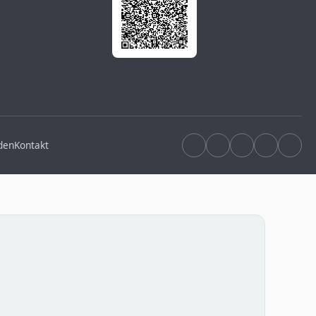
den
Kontakt