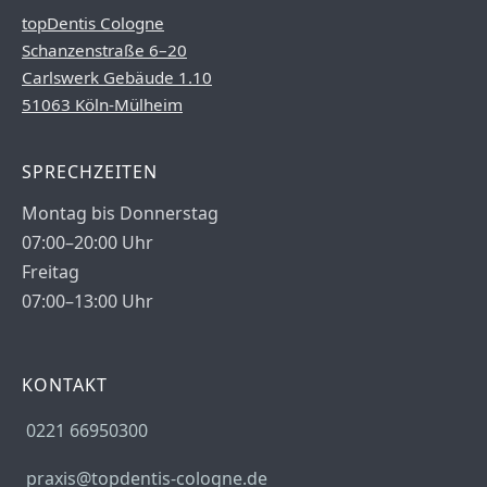
topDentis Cologne
Schanzenstraße 6–20
Carlswerk Gebäude 1.10
51063 Köln-Mülheim
SPRECHZEITEN
Montag bis Donnerstag
07:00–20:00 Uhr
Freitag
07:00–13:00 Uhr
KONTAKT
0221 66950300
praxis@topdentis-cologne.de