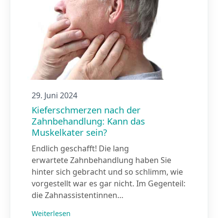
29. Juni 2024
Kieferschmerzen nach der
Zahnbehandlung: Kann das
Muskelkater sein?
Endlich geschafft! Die lang
erwartete Zahnbehandlung haben Sie
hinter sich gebracht und so schlimm, wie
vorgestellt war es gar nicht. Im Gegenteil:
die Zahnassistentinnen…
Weiterlesen