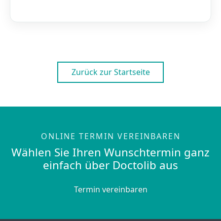
Zurück zur Startseite
ONLINE TERMIN VEREINBAREN
Wählen Sie Ihren Wunschtermin ganz
einfach über Doctolib aus
Termin vereinbaren