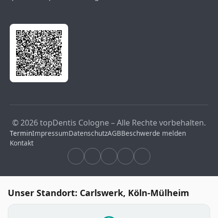
© 2026 topDentis Cologne – Alle Rechte vorbehalten.
Termin
Impressum
Datenschutz
AGB
Beschwerde melden
Kontakt
Unser Standort: Carlswerk, Köln-Mülheim