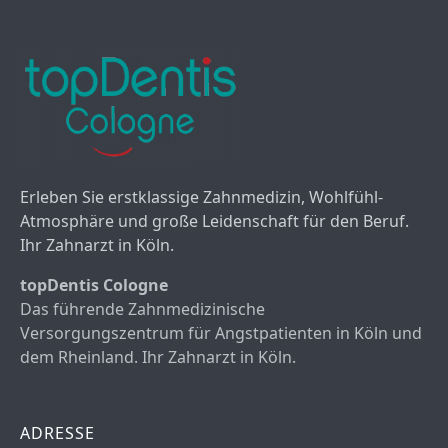
Erleben Sie erstklassige Zahnmedizin, Wohlfühl-
Atmosphäre und große Leidenschaft für den Beruf.
Ihr Zahnarzt in Köln.
topDentis Cologne
Das führende Zahnmedizinische
Versorgungszentrum für Angstpatienten in Köln und
dem Rheinland. Ihr Zahnarzt in Köln.
ADRESSE