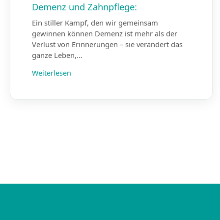
Demenz und Zahnpflege:
Ein stiller Kampf, den wir gemeinsam
gewinnen können Demenz ist mehr als der
Verlust von Erinnerungen – sie verändert das
ganze Leben,…
Weiterlesen