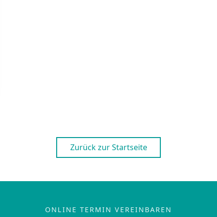
Zurück zur Startseite
ONLINE TERMIN VEREINBAREN