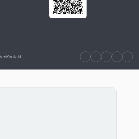
den
Kontakt