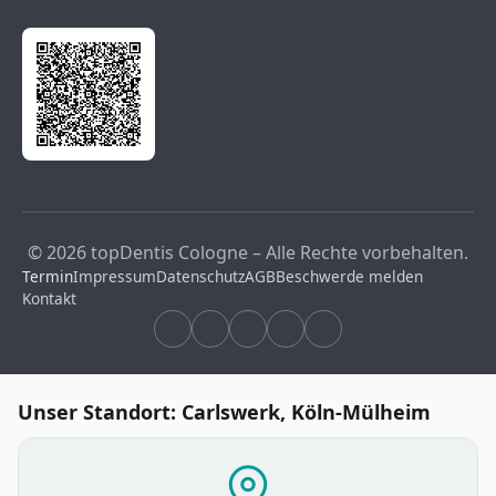
© 2026 topDentis Cologne – Alle Rechte vorbehalten.
Termin
Impressum
Datenschutz
AGB
Beschwerde melden
Kontakt
Unser Standort: Carlswerk, Köln-Mülheim