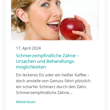
17. April 2024
Schmerz­empfindliche Zähne –
Ursachen und Behandlungs­
möglichkeiten
Ein leckeres Eis oder ein heißer Kaffee –
doch anstelle von Genuss fährt plötzlich
ein scharfer Schmerz durch den Zahn.
Schmerzempfindliche Zähne…
Weiterlesen