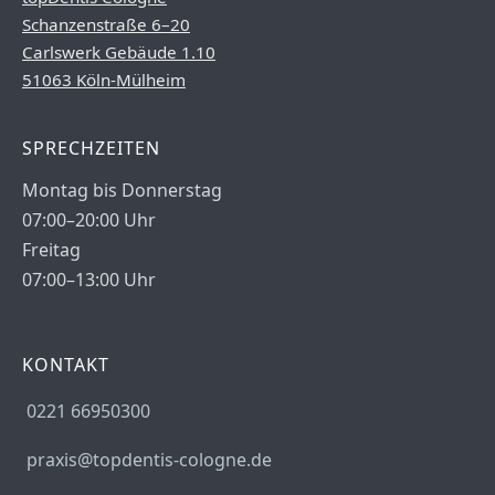
Schanzenstraße 6–20
Carlswerk Gebäude 1.10
51063 Köln-Mülheim
SPRECHZEITEN
Montag bis Donnerstag
07:00–20:00 Uhr
Freitag
07:00–13:00 Uhr
KONTAKT
0221 66950300
praxis@topdentis-cologne.de