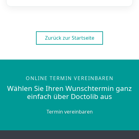
Zurück zur Startseite
ONLINE TERMIN VEREINBAREN
Wählen Sie Ihren Wunschtermin ganz
einfach über Doctolib aus
Termin vereinbaren