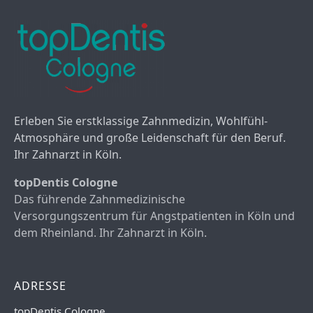
Erleben Sie erstklassige Zahnmedizin, Wohlfühl-
Atmosphäre und große Leidenschaft für den Beruf.
Ihr Zahnarzt in Köln.
topDentis Cologne
Das führende Zahnmedizinische
Versorgungszentrum für Angstpatienten in Köln und
dem Rheinland. Ihr Zahnarzt in Köln.
ADRESSE
topDentis Cologne