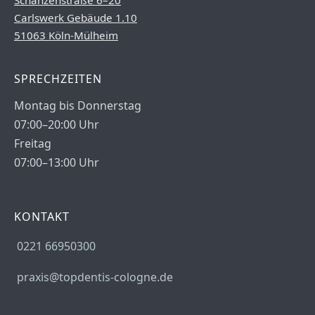
Schanzenstraße 6–20
Carlswerk Gebäude 1.10
51063 Köln-Mülheim
SPRECHZEITEN
Montag bis Donnerstag
07:00–20:00 Uhr
Freitag
07:00–13:00 Uhr
KONTAKT
0221 66950300
praxis@topdentis-cologne.de