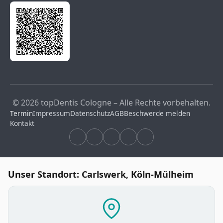
© 2026 topDentis Cologne – Alle Rechte vorbehalten.
Termin
Impressum
Datenschutz
AGB
Beschwerde melden
Kontakt
Unser Standort: Carlswerk, Köln-Mülheim