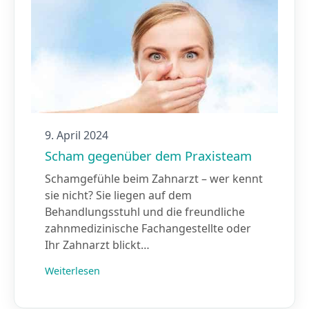
9. April 2024
Scham gegenüber dem Praxisteam
Schamgefühle beim Zahnarzt – wer kennt
sie nicht? Sie liegen auf dem
Behandlungsstuhl und die freundliche
zahnmedizinische Fachangestellte oder
Ihr Zahnarzt blickt…
Weiterlesen