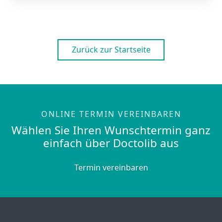
Zurück zur Startseite
ONLINE TERMIN VEREINBAREN
Wählen Sie Ihren Wunschtermin ganz
einfach über Doctolib aus
Termin vereinbaren