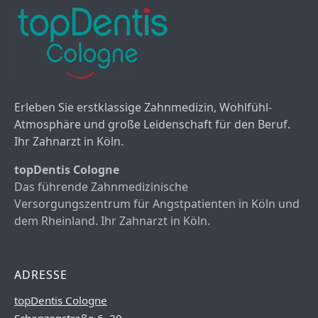
Erleben Sie erstklassige Zahnmedizin, Wohlfühl-
Atmosphäre und große Leidenschaft für den Beruf.
Ihr Zahnarzt in Köln.
topDentis Cologne
Das führende Zahnmedizinische
Versorgungszentrum für Angstpatienten in Köln und
dem Rheinland. Ihr Zahnarzt in Köln.
ADRESSE
topDentis Cologne