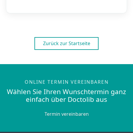
Zurück zur Startseite
ONLINE TERMIN VEREINBAREN
Wählen Sie Ihren Wunschtermin ganz
einfach über Doctolib aus
Termin vereinbaren