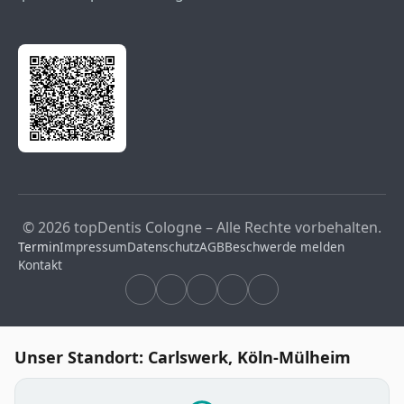
© 2026 topDentis Cologne – Alle Rechte vorbehalten.
Termin
Impressum
Datenschutz
AGB
Beschwerde melden
Kontakt
Unser Standort: Carlswerk, Köln-Mülheim