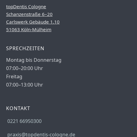
topDentis Cologne
Schanzenstraße 6–20
Carlswerk Gebäude 1.10
51063 Köln-Mülheim
SPRECHZEITEN
Montag bis Donnerstag
07:00–20:00 Uhr
Freitag
07:00–13:00 Uhr
KONTAKT
0221 66950300
praxis@topdentis-cologne.de