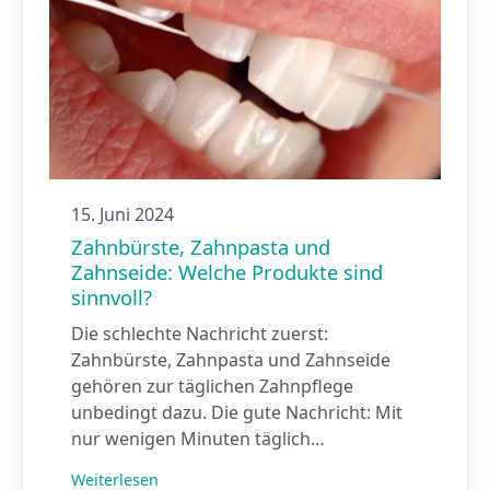
15. Juni 2024
Zahnbürste, Zahnpasta und
Zahnseide: Welche Produkte sind
sinnvoll?
Die schlechte Nachricht zuerst:
Zahnbürste, Zahnpasta und Zahnseide
gehören zur täglichen Zahnpflege
unbedingt dazu. Die gute Nachricht: Mit
nur wenigen Minuten täglich…
Weiterlesen