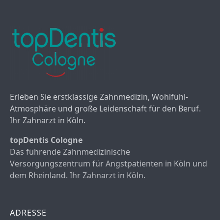
Erleben Sie erstklassige Zahnmedizin, Wohlfühl-
Atmosphäre und große Leidenschaft für den Beruf.
Ihr Zahnarzt in Köln.
topDentis Cologne
Das führende Zahnmedizinische
Versorgungszentrum für Angstpatienten in Köln und
dem Rheinland. Ihr Zahnarzt in Köln.
ADRESSE