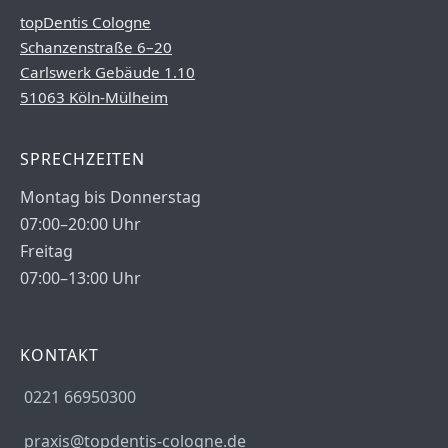
topDentis Cologne
Schanzenstraße 6–20
Carlswerk Gebäude 1.10
51063 Köln-Mülheim
SPRECHZEITEN
Montag bis Donnerstag
07:00–20:00 Uhr
Freitag
07:00–13:00 Uhr
KONTAKT
0221 66950300
praxis@topdentis-cologne.de