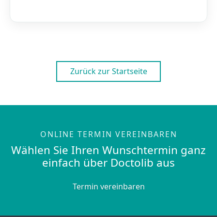
Zurück zur Startseite
ONLINE TERMIN VEREINBAREN
Wählen Sie Ihren Wunschtermin ganz
einfach über Doctolib aus
Termin vereinbaren