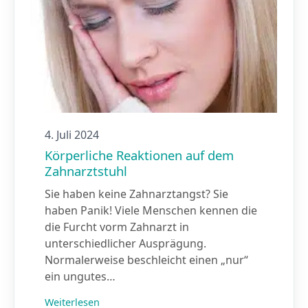
4. Juli 2024
Körperliche Reaktionen auf dem
Zahnarztstuhl
Sie haben keine Zahnarztangst? Sie
haben Panik! Viele Menschen kennen die
die Furcht vorm Zahnarzt in
unterschiedlicher Ausprägung.
Normalerweise beschleicht einen „nur“
ein ungutes…
Weiterlesen