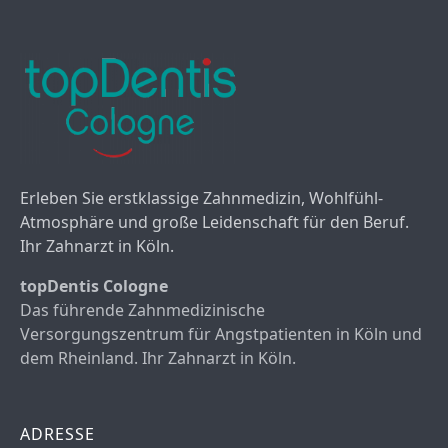
Erleben Sie erstklassige Zahnmedizin, Wohlfühl-
Atmosphäre und große Leidenschaft für den Beruf.
Ihr Zahnarzt in Köln.
topDentis Cologne
Das führende Zahnmedizinische
Versorgungszentrum für Angstpatienten in Köln und
dem Rheinland. Ihr Zahnarzt in Köln.
ADRESSE