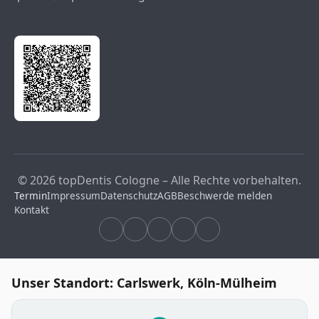
© 2026 topDentis Cologne – Alle Rechte vorbehalten.
Termin
Impressum
Datenschutz
AGB
Beschwerde melden
Kontakt
Unser Standort: Carlswerk, Köln-Mülheim