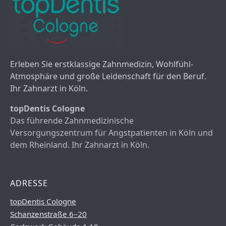
Erleben Sie erstklassige Zahnmedizin, Wohlfühl-
Atmosphäre und große Leidenschaft für den Beruf.
Ihr Zahnarzt in Köln.
topDentis Cologne
Das führende Zahnmedizinische
Versorgungszentrum für Angstpatienten in Köln und
dem Rheinland. Ihr Zahnarzt in Köln.
ADRESSE
topDentis Cologne
Schanzenstraße 6–20