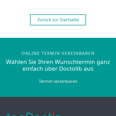
Zurück zur Startseite
ONLINE TERMIN VEREINBAREN
Wählen Sie Ihren Wunschtermin ganz
einfach über Doctolib aus
Termin vereinbaren