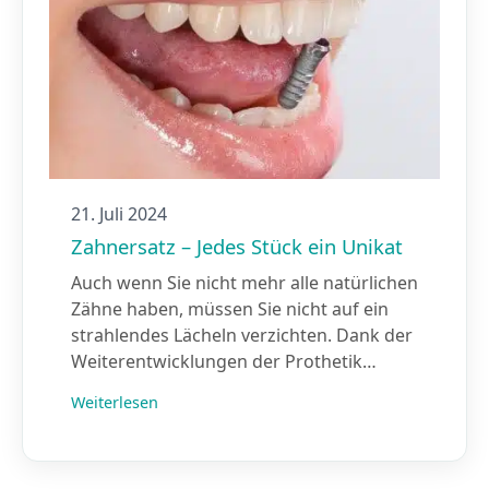
21. Juli 2024
Zahnersatz – Jedes Stück ein Unikat
Auch wenn Sie nicht mehr alle natürlichen
Zähne haben, müssen Sie nicht auf ein
strahlendes Lächeln verzichten. Dank der
Weiterentwicklungen der Prothetik…
Weiterlesen