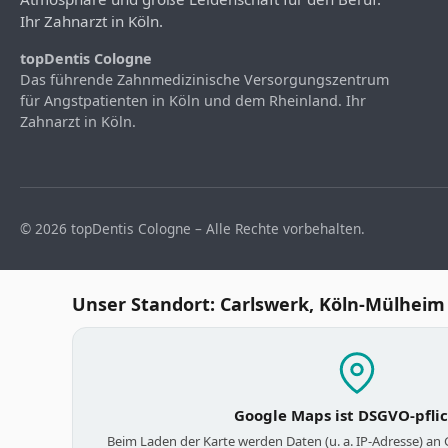
Ihr Zahnarzt in Köln.
topDentis Cologne
Das führende Zahnmedizinische Versorgungszentrum
für Angstpatienten in Köln und dem Rheinland. Ihr
Zahnarzt in Köln.
© 2026 topDentis Cologne – Alle Rechte vorbehalten.
Unser Standort: Carlswerk, Köln-Mülheim
Google Maps ist DSGVO-pfli
Beim Laden der Karte werden Daten (u. a. IP-Adresse) an