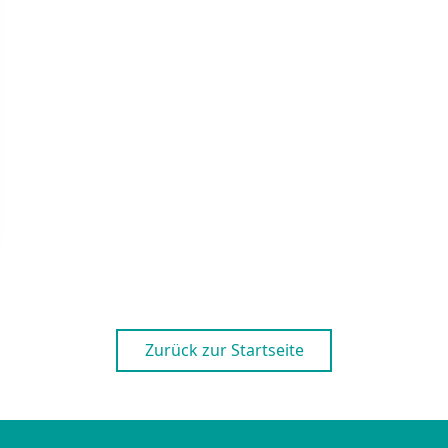
Zurück zur Startseite