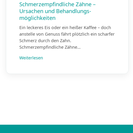
Schmerz­empfindliche Zähne –
Ursachen und Behandlungs­
möglichkeiten
Ein leckeres Eis oder ein heißer Kaffee – doch
anstelle von Genuss fährt plötzlich ein scharfer
Schmerz durch den Zahn.
Schmerzempfindliche Zähne…
Weiterlesen