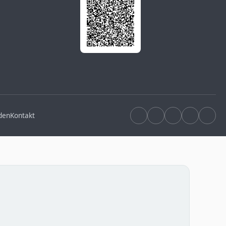
den
Kontakt