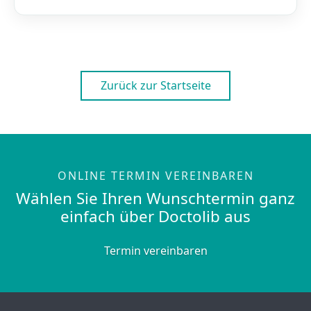
Zurück zur Startseite
ONLINE TERMIN VEREINBAREN
Wählen Sie Ihren Wunschtermin ganz
einfach über Doctolib aus
Termin vereinbaren