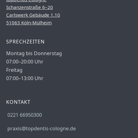
Schanzenstraße 6–20
Carlswerk Gebäude 1.10
51063 Köln-Mülheim
SPRECHZEITEN
Montag bis Donnerstag
07:00–20:00 Uhr
Freitag
07:00–13:00 Uhr
KONTAKT
0221 66950300
praxis@topdentis-cologne.de