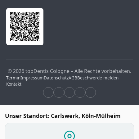
© 2026 topDentis Cologne – Alle Rechte vorbehalten.
Termin
Impressum
Datenschutz
AGB
Beschwerde melden
Kontakt
Unser Standort: Carlswerk, Köln-Mülheim