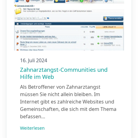
16. Juli 2024
Zahnarztangst-Communities und
Hilfe im Web
Als Betroffener von Zahnarztangst
müssen Sie nicht allein bleiben. Im
Internet gibt es zahlreiche Websites und
Gemeinschaften, die sich mit dem Thema
befassen…
Weiterlesen