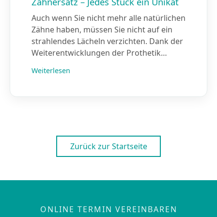
Zahnersatz – Jedes Stück ein Unikat
Auch wenn Sie nicht mehr alle natürlichen
Zähne haben, müssen Sie nicht auf ein
strahlendes Lächeln verzichten. Dank der
Weiterentwicklungen der Prothetik…
Weiterlesen
Zurück zur Startseite
ONLINE TERMIN VEREINBAREN