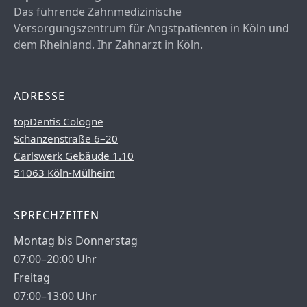
Das führende Zahnmedizinische
Versorgungszentrum für Angstpatienten in Köln und
dem Rheinland. Ihr Zahnarzt in Köln.
ADRESSE
topDentis Cologne
Schanzenstraße 6–20
Carlswerk Gebäude 1.10
51063 Köln-Mülheim
SPRECHZEITEN
Montag bis Donnerstag
07:00–20:00 Uhr
Freitag
07:00–13:00 Uhr