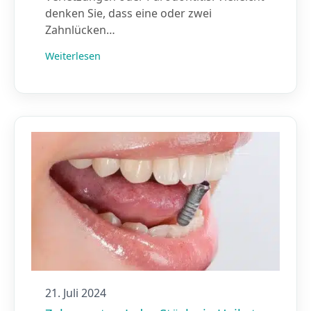
denken Sie, dass eine oder zwei
Zahnlücken…
Weiterlesen
21. Juli 2024