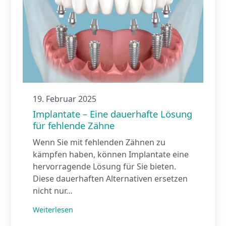
19. Februar 2025
Implantate – Eine dauerhafte Lösung
für fehlende Zähne
Wenn Sie mit fehlenden Zähnen zu
kämpfen haben, können Implantate eine
hervorragende Lösung für Sie bieten.
Diese dauerhaften Alternativen ersetzen
nicht nur…
Weiterlesen