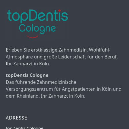
Erleben Sie erstklassige Zahnmedizin, Wohlfühl-
Atmosphäre und große Leidenschaft für den Beruf.
Ihr Zahnarzt in Köln.
topDentis Cologne
Das führende Zahnmedizinische
Versorgungszentrum für Angstpatienten in Köln und
dem Rheinland. Ihr Zahnarzt in Köln.
ADRESSE
topDentis Cologne