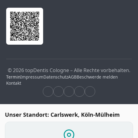
© 2026 topDentis Cologne – Alle Rechte vorbehalten.
Termin
Impressum
Datenschutz
AGB
Beschwerde melden
Kontakt
Unser Standort: Carlswerk, Köln-Mülheim