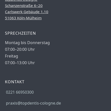
Schanzenstraße 6–20
Carlswerk Gebäude 1.10
51063 Köln-Mülheim
SPRECHZEITEN
Montag bis Donnerstag
07:00–20:00 Uhr
Freitag
07:00–13:00 Uhr
KONTAKT
0221 66950300
praxis@topdentis-cologne.de