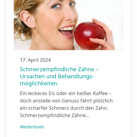
17. April 2024
Schmerz­empfindliche Zähne –
Ursachen und Behandlungs­
möglichkeiten
Ein leckeres Eis oder ein heißer Kaffee –
doch anstelle von Genuss fährt plötzlich
ein scharfer Schmerz durch den Zahn.
Schmerzempfindliche Zähne…
Weiterlesen