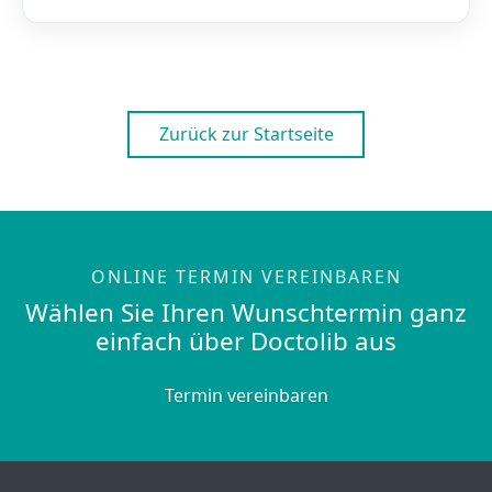
Zurück zur Startseite
ONLINE TERMIN VEREINBAREN
Wählen Sie Ihren Wunschtermin ganz
einfach über Doctolib aus
Termin vereinbaren