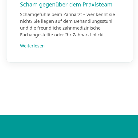
Scham gegenüber dem Praxisteam
Schamgefühle beim Zahnarzt – wer kennt sie
nicht? Sie liegen auf dem Behandlungsstuhl
und die freundliche zahnmedizinische
Fachangestellte oder Ihr Zahnarzt blickt…
Weiterlesen