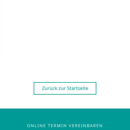
Zurück zur Startseite
ONLINE TERMIN VEREINBAREN