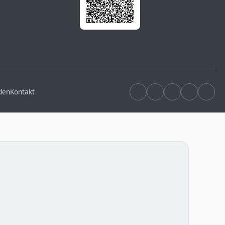
den
Kontakt