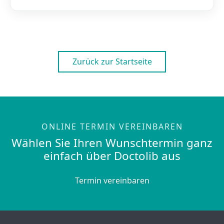
Zurück zur Startseite
ONLINE TERMIN VEREINBAREN
Wählen Sie Ihren Wunschtermin ganz
einfach über Doctolib aus
Termin vereinbaren