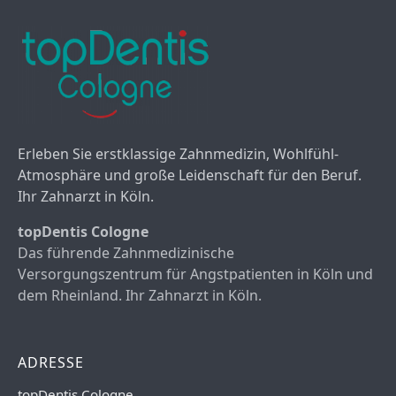
Erleben Sie erstklassige Zahnmedizin, Wohlfühl-
Atmosphäre und große Leidenschaft für den Beruf.
Ihr Zahnarzt in Köln.
topDentis Cologne
Das führende Zahnmedizinische
Versorgungszentrum für Angstpatienten in Köln und
dem Rheinland. Ihr Zahnarzt in Köln.
ADRESSE
topDentis Cologne