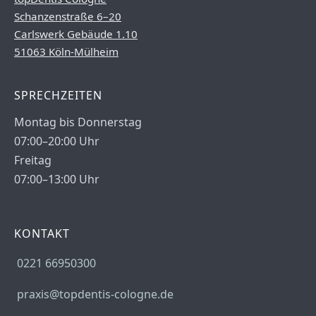
Schanzenstraße 6–20
Carlswerk Gebäude 1.10
51063 Köln-Mülheim
SPRECHZEITEN
Montag bis Donnerstag
07:00–20:00 Uhr
Freitag
07:00–13:00 Uhr
KONTAKT
0221 66950300
praxis@topdentis-cologne.de