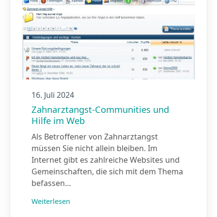
16. Juli 2024
Zahnarztangst-Communities und
Hilfe im Web
Als Betroffener von Zahnarztangst
müssen Sie nicht allein bleiben. Im
Internet gibt es zahlreiche Websites und
Gemeinschaften, die sich mit dem Thema
befassen…
Weiterlesen