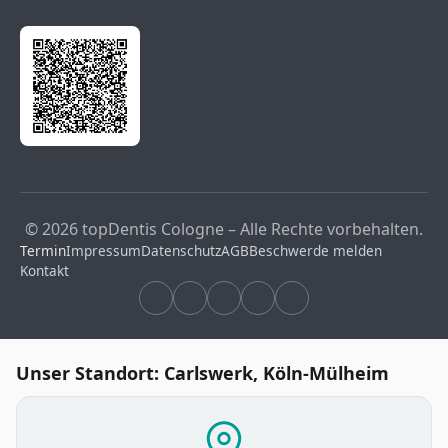
© 2026 topDentis Cologne – Alle Rechte vorbehalten.
Termin
Impressum
Datenschutz
AGB
Beschwerde melden
Kontakt
Unser Standort: Carlswerk, Köln-Mülheim