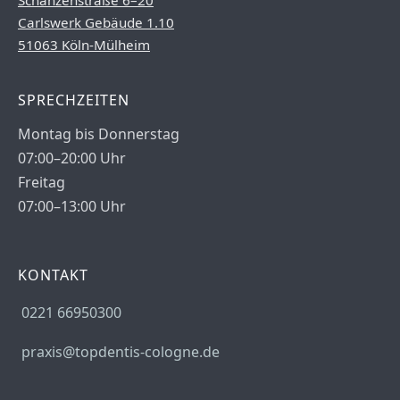
Schanzenstraße 6–20
Carlswerk Gebäude 1.10
51063 Köln-Mülheim
SPRECHZEITEN
Montag bis Donnerstag
07:00–20:00 Uhr
Freitag
07:00–13:00 Uhr
KONTAKT
0221 66950300
praxis@topdentis-cologne.de