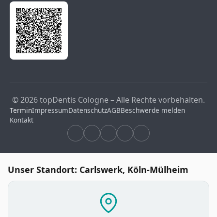
© 2026 topDentis Cologne – Alle Rechte vorbehalten.
Termin
Impressum
Datenschutz
AGB
Beschwerde melden
Kontakt
Unser Standort: Carlswerk, Köln-Mülheim