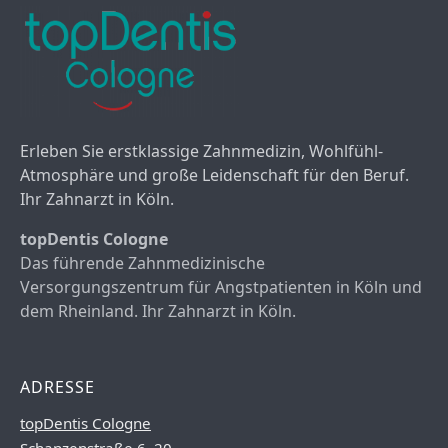
Erleben Sie erstklassige Zahnmedizin, Wohlfühl-
Atmosphäre und große Leidenschaft für den Beruf.
Ihr Zahnarzt in Köln.
topDentis Cologne
Das führende Zahnmedizinische
Versorgungszentrum für Angstpatienten in Köln und
dem Rheinland. Ihr Zahnarzt in Köln.
ADRESSE
topDentis Cologne