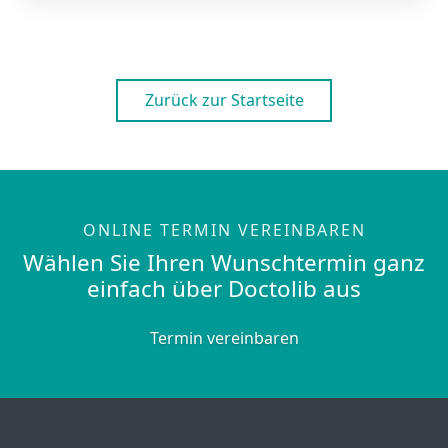
Zurück zur Startseite
ONLINE TERMIN VEREINBAREN
Wählen Sie Ihren Wunschtermin ganz
einfach über Doctolib aus
Termin vereinbaren