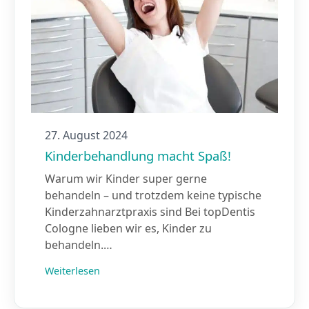
27. August 2024
Kinderbehandlung macht Spaß!
Warum wir Kinder super gerne
behandeln – und trotzdem keine typische
Kinderzahnarztpraxis sind Bei topDentis
Cologne lieben wir es, Kinder zu
behandeln.…
Weiterlesen