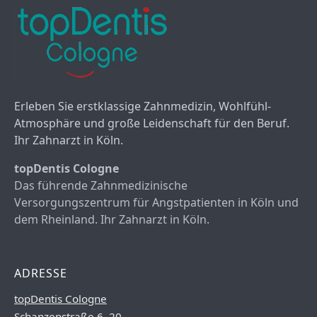
Erleben Sie erstklassige Zahnmedizin, Wohlfühl-
Atmosphäre und große Leidenschaft für den Beruf.
Ihr Zahnarzt in Köln.
topDentis Cologne
Das führende Zahnmedizinische
Versorgungszentrum für Angstpatienten in Köln und
dem Rheinland. Ihr Zahnarzt in Köln.
ADRESSE
topDentis Cologne
Schanzenstraße 6–20