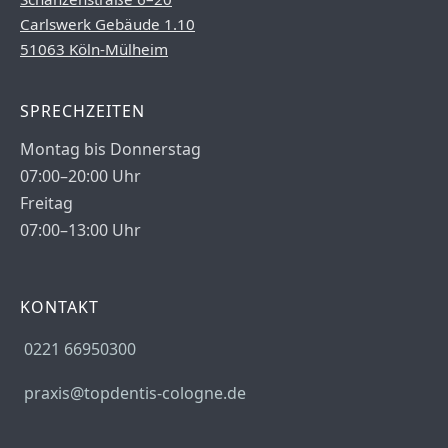
Carlswerk Gebäude 1.10
51063 Köln-Mülheim
SPRECHZEITEN
Montag bis Donnerstag
07:00–20:00 Uhr
Freitag
07:00–13:00 Uhr
KONTAKT
0221 66950300
praxis@topdentis-cologne.de