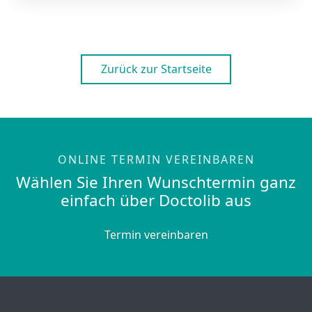
Zurück zur Startseite
ONLINE TERMIN VEREINBAREN
Wählen Sie Ihren Wunschtermin ganz
einfach über Doctolib aus
Termin vereinbaren