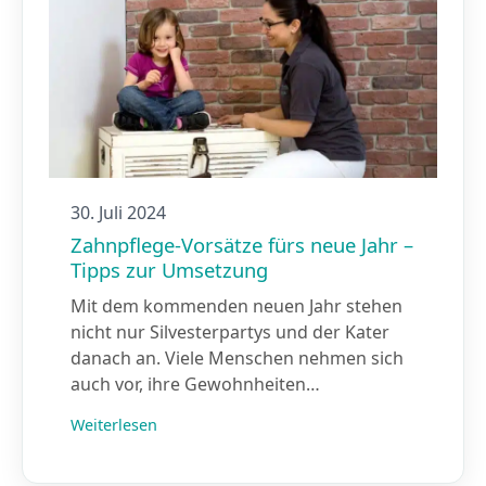
30. Juli 2024
Zahnpflege-Vorsätze fürs neue Jahr –
Tipps zur Umsetzung
Mit dem kommenden neuen Jahr stehen
nicht nur Silvesterpartys und der Kater
danach an. Viele Menschen nehmen sich
auch vor, ihre Gewohnheiten…
Weiterlesen