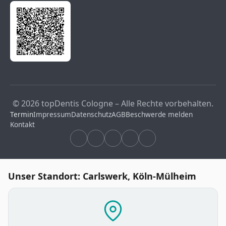
© 2026 topDentis Cologne – Alle Rechte vorbehalten.
Termin
Impressum
Datenschutz
AGB
Beschwerde melden
Kontakt
Unser Standort: Carlswerk, Köln-Mülheim