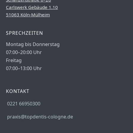
Carlswerk Gebäude 1.10
51063 Köln-Mülheim
SPRECHZEITEN
Montag bis Donnerstag
07:00–20:00 Uhr
Freitag
07:00–13:00 Uhr
KONTAKT
0221 66950300
praxis@topdentis-cologne.de