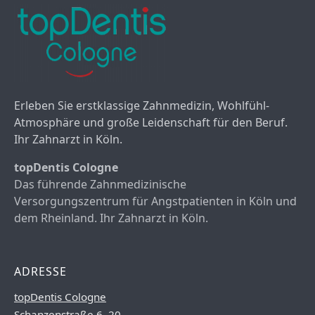
Erleben Sie erstklassige Zahnmedizin, Wohlfühl-
Atmosphäre und große Leidenschaft für den Beruf.
Ihr Zahnarzt in Köln.
topDentis Cologne
Das führende Zahnmedizinische
Versorgungszentrum für Angstpatienten in Köln und
dem Rheinland. Ihr Zahnarzt in Köln.
ADRESSE
topDentis Cologne
Schanzenstraße 6–20