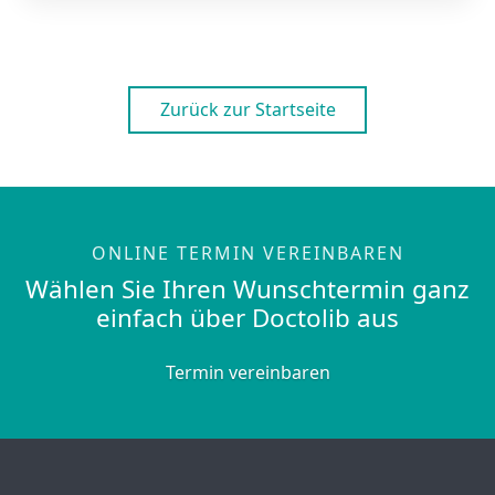
Zurück zur Startseite
ONLINE TERMIN VEREINBAREN
Wählen Sie Ihren Wunschtermin ganz
einfach über Doctolib aus
Termin vereinbaren