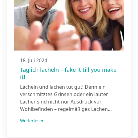
18. Juli 2024
Täglich lächeln – fake it till you make
it!
Lächeln und lachen tut gut! Denn ein
verschmitztes Grinsen oder ein lauter
Lacher sind nicht nur Ausdruck von
Wohlbefinden – regelmäßiges Lachen…
Weiterlesen