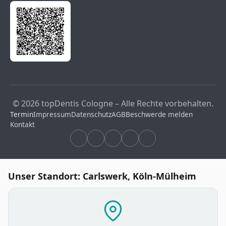
© 2026 topDentis Cologne – Alle Rechte vorbehalten.
Termin
Impressum
Datenschutz
AGB
Beschwerde melden
Kontakt
Unser Standort: Carlswerk, Köln-Mülheim