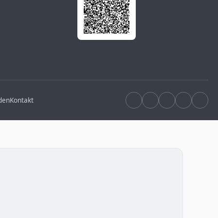
den
Kontakt