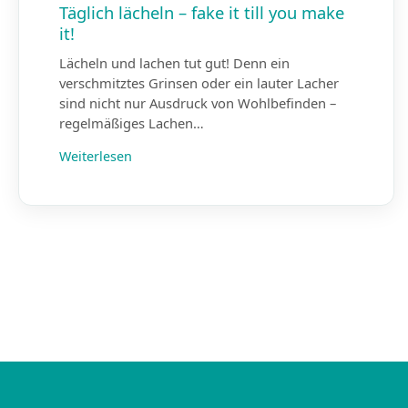
Täglich lächeln – fake it till you make
it!
Lächeln und lachen tut gut! Denn ein
verschmitztes Grinsen oder ein lauter Lacher
sind nicht nur Ausdruck von Wohlbefinden –
regelmäßiges Lachen…
Weiterlesen