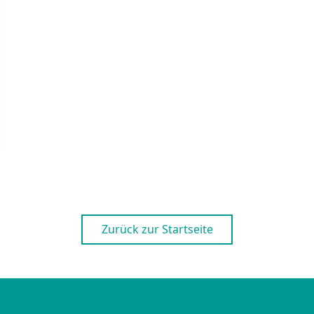
Zurück zur Startseite