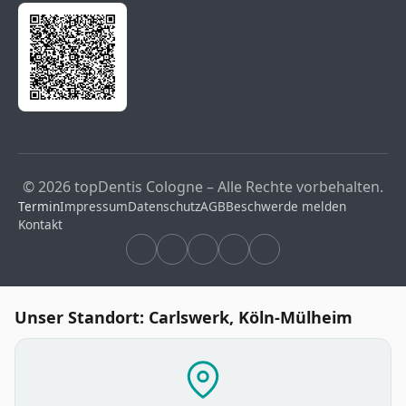
© 2026 topDentis Cologne – Alle Rechte vorbehalten.
Termin
Impressum
Datenschutz
AGB
Beschwerde melden
Kontakt
Unser Standort: Carlswerk, Köln-Mülheim