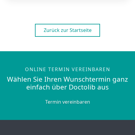
Zurück zur Startseite
ONLINE TERMIN VEREINBAREN
Wählen Sie Ihren Wunschtermin ganz
einfach über Doctolib aus
Termin vereinbaren