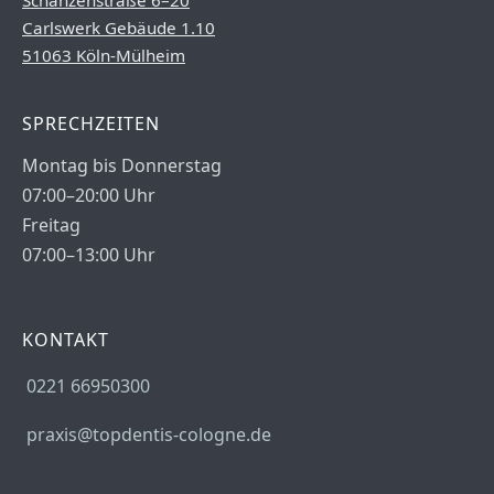
Schanzenstraße 6–20
Carlswerk Gebäude 1.10
51063 Köln-Mülheim
SPRECHZEITEN
Montag bis Donnerstag
07:00–20:00 Uhr
Freitag
07:00–13:00 Uhr
KONTAKT
0221 66950300
praxis@topdentis-cologne.de