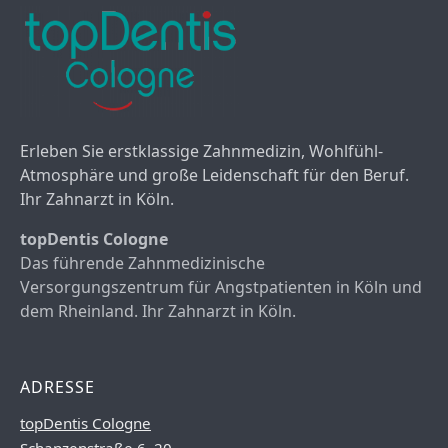
Erleben Sie erstklassige Zahnmedizin, Wohlfühl-
Atmosphäre und große Leidenschaft für den Beruf.
Ihr Zahnarzt in Köln.
topDentis Cologne
Das führende Zahnmedizinische
Versorgungszentrum für Angstpatienten in Köln und
dem Rheinland. Ihr Zahnarzt in Köln.
ADRESSE
topDentis Cologne