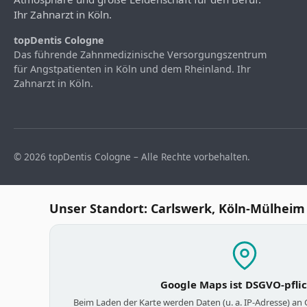
Ihr Zahnarzt in Köln.
topDentis Cologne
Das führende Zahnmedizinische Versorgungszentrum
für Angstpatienten in Köln und dem Rheinland. Ihr
Zahnarzt in Köln.
© 2026 topDentis Cologne – Alle Rechte vorbehalten.
Unser Standort: Carlswerk, Köln-Mülheim
Google Maps ist DSGVO-pfli
Beim Laden der Karte werden Daten (u. a. IP-Adresse) an