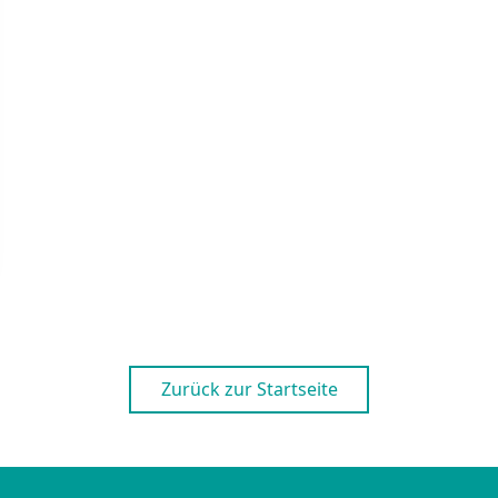
Zurück zur Startseite