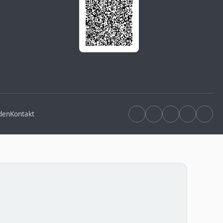
den
Kontakt