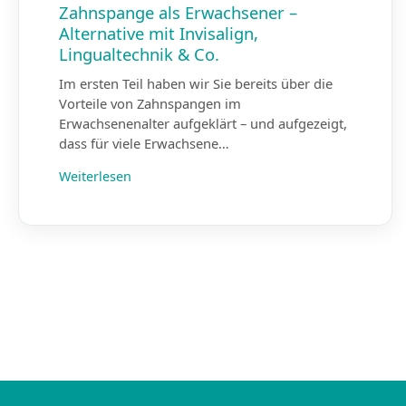
Zahnspange als Erwachsener –
Alternative mit Invisalign,
Lingualtechnik & Co.
Im ersten Teil haben wir Sie bereits über die
Vorteile von Zahnspangen im
Erwachsenenalter aufgeklärt – und aufgezeigt,
dass für viele Erwachsene…
Weiterlesen