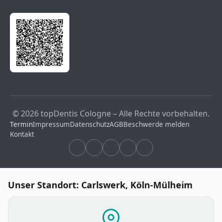
© 2026 topDentis Cologne – Alle Rechte vorbehalten.
Termin
Impressum
Datenschutz
AGB
Beschwerde melden
Kontakt
Unser Standort: Carlswerk, Köln-Mülheim