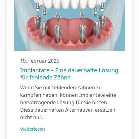
19. Februar 2025
Implantate – Eine dauerhafte Lösung
für fehlende Zähne
Wenn Sie mit fehlenden Zähnen zu
kämpfen haben, können Implantate eine
hervorragende Lösung für Sie bieten.
Diese dauerhaften Alternativen ersetzen
nicht nur…
Weiterlesen