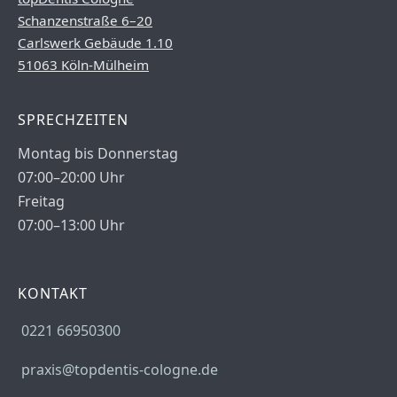
Schanzenstraße 6–20
Carlswerk Gebäude 1.10
51063 Köln-Mülheim
SPRECHZEITEN
Montag bis Donnerstag
07:00–20:00 Uhr
Freitag
07:00–13:00 Uhr
KONTAKT
0221 66950300
praxis@topdentis-cologne.de