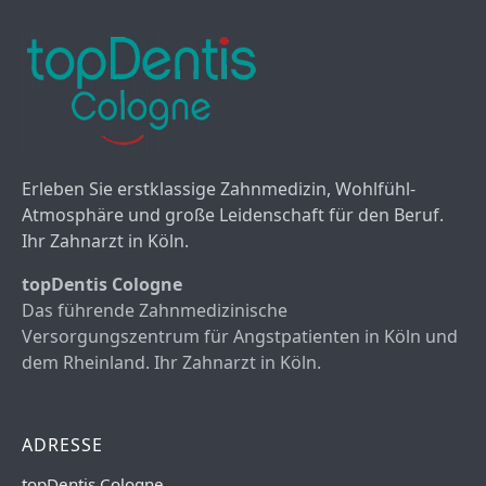
Erleben Sie erstklassige Zahnmedizin, Wohlfühl-
Atmosphäre und große Leidenschaft für den Beruf.
Ihr Zahnarzt in Köln.
topDentis Cologne
Das führende Zahnmedizinische
Versorgungszentrum für Angstpatienten in Köln und
dem Rheinland. Ihr Zahnarzt in Köln.
ADRESSE
topDentis Cologne