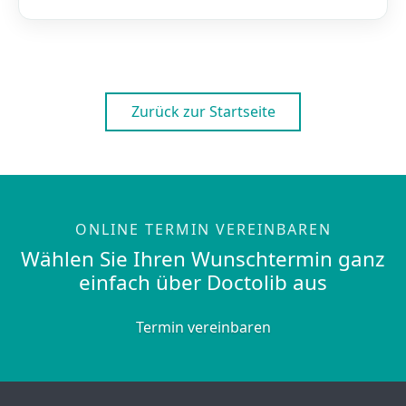
Zurück zur Startseite
ONLINE TERMIN VEREINBAREN
Wählen Sie Ihren Wunschtermin ganz
einfach über Doctolib aus
Termin vereinbaren