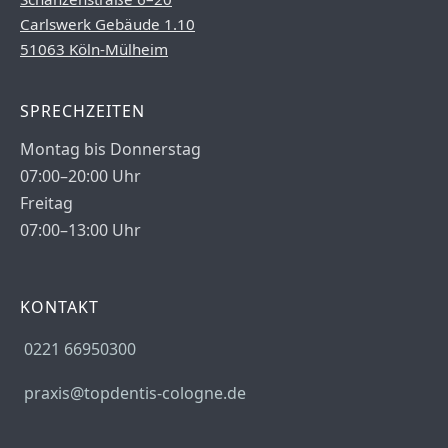
Carlswerk Gebäude 1.10
51063 Köln-Mülheim
SPRECHZEITEN
Montag bis Donnerstag
07:00–20:00 Uhr
Freitag
07:00–13:00 Uhr
KONTAKT
0221 66950300
praxis@topdentis-cologne.de