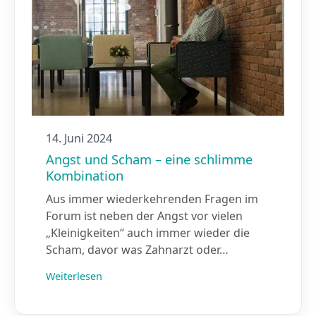
14. Juni 2024
Angst und Scham – eine schlimme
Kombination
Aus immer wiederkehrenden Fragen im
Forum ist neben der Angst vor vielen
„Kleinigkeiten“ auch immer wieder die
Scham, davor was Zahnarzt oder…
Weiterlesen