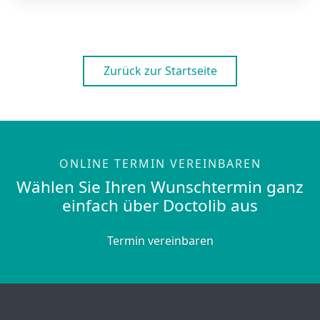
Zurück zur Startseite
ONLINE TERMIN VEREINBAREN
Wählen Sie Ihren Wunschtermin ganz
einfach über Doctolib aus
Termin vereinbaren