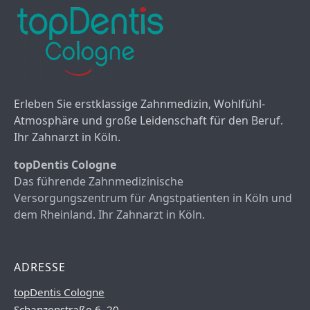
Erleben Sie erstklassige Zahnmedizin, Wohlfühl-
Atmosphäre und große Leidenschaft für den Beruf.
Ihr Zahnarzt in Köln.
topDentis Cologne
Das führende Zahnmedizinische
Versorgungszentrum für Angstpatienten in Köln und
dem Rheinland. Ihr Zahnarzt in Köln.
ADRESSE
topDentis Cologne
Schanzenstraße 6–20