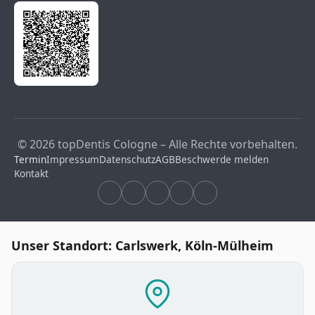
© 2026 topDentis Cologne – Alle Rechte vorbehalten.
Termin
Impressum
Datenschutz
AGB
Beschwerde melden
Kontakt
Unser Standort: Carlswerk, Köln-Mülheim