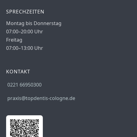
SPRECHZEITEN
Montag bis Donnerstag
07:00–20:00 Uhr
Freitag
07:00–13:00 Uhr
KONTAKT
0221 66950300
praxis@topdentis-cologne.de