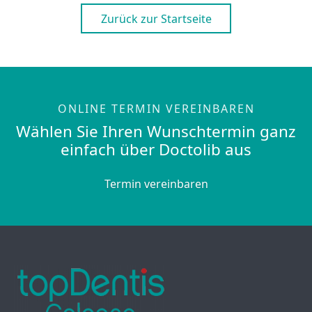
Zurück zur Startseite
ONLINE TERMIN VEREINBAREN
Wählen Sie Ihren Wunschtermin ganz
einfach über Doctolib aus
Termin vereinbaren