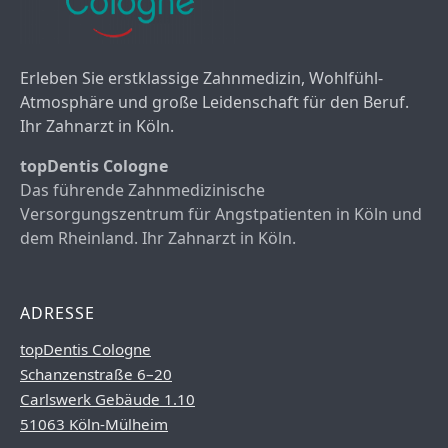
Erleben Sie erstklassige Zahnmedizin, Wohlfühl-
Atmosphäre und große Leidenschaft für den Beruf.
Ihr Zahnarzt in Köln.
topDentis Cologne
Das führende Zahnmedizinische
Versorgungszentrum für Angstpatienten in Köln und
dem Rheinland. Ihr Zahnarzt in Köln.
ADRESSE
topDentis Cologne
Schanzenstraße 6–20
Carlswerk Gebäude 1.10
51063 Köln-Mülheim