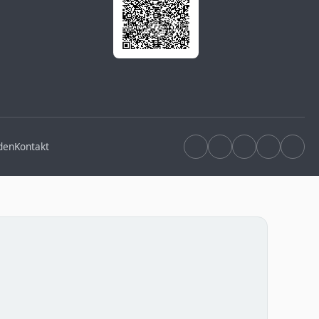
den
Kontakt