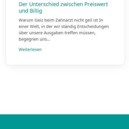
Der Unterschied zwischen Preiswert
und Billig
Warum Geiz beim Zahnarzt nicht geil ist In
einer Welt, in der wir ständig Entscheidungen
über unsere Ausgaben treffen müssen,
begegnen uns…
Weiterlesen