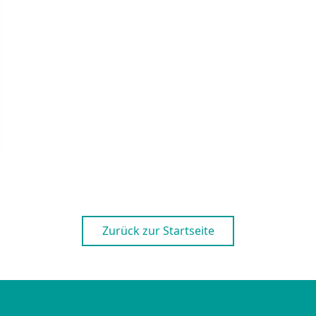
Zurück zur Startseite