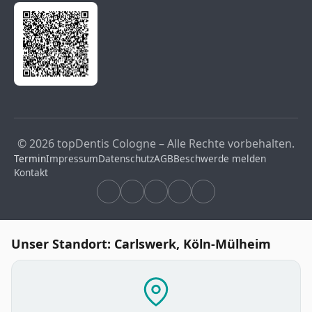
© 2026 topDentis Cologne – Alle Rechte vorbehalten.
Termin
Impressum
Datenschutz
AGB
Beschwerde melden
Kontakt
Unser Standort: Carlswerk, Köln-Mülheim