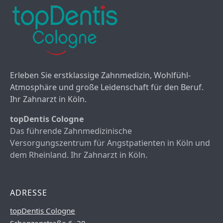
Erleben Sie erstklassige Zahnmedizin, Wohlfühl-
Atmosphäre und große Leidenschaft für den Beruf.
Ihr Zahnarzt in Köln.
topDentis Cologne
Das führende Zahnmedizinische
Versorgungszentrum für Angstpatienten in Köln und
dem Rheinland. Ihr Zahnarzt in Köln.
ADRESSE
topDentis Cologne