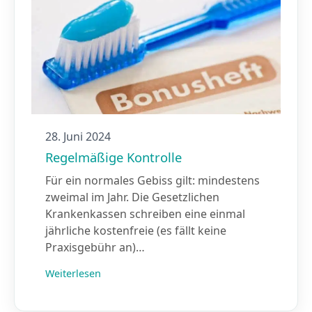
28. Juni 2024
Regelmäßige Kontrolle
Für ein normales Gebiss gilt: mindestens
zweimal im Jahr. Die Gesetzlichen
Krankenkassen schreiben eine einmal
jährliche kostenfreie (es fällt keine
Praxisgebühr an)…
Weiterlesen