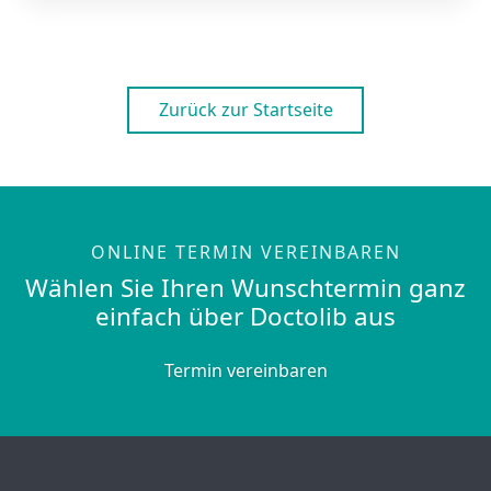
Zurück zur Startseite
ONLINE TERMIN VEREINBAREN
Wählen Sie Ihren Wunschtermin ganz
einfach über Doctolib aus
Termin vereinbaren