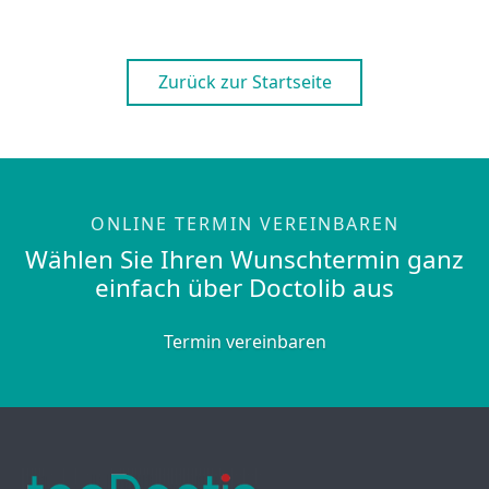
Zurück zur Startseite
ONLINE TERMIN VEREINBAREN
Wählen Sie Ihren Wunschtermin ganz
einfach über Doctolib aus
Termin vereinbaren