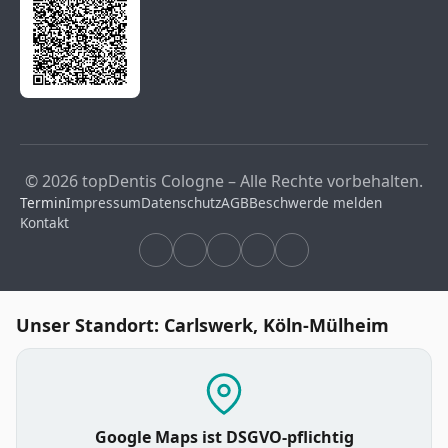
© 2026 topDentis Cologne – Alle Rechte vorbehalten.
Termin
Impressum
Datenschutz
AGB
Beschwerde melden
Kontakt
Unser Standort: Carlswerk, Köln-Mülheim
Google Maps ist DSGVO-pflichtig