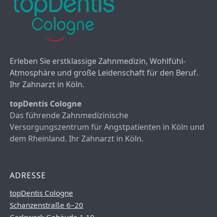
Erleben Sie erstklassige Zahnmedizin, Wohlfühl-
Atmosphäre und große Leidenschaft für den Beruf.
Ihr Zahnarzt in Köln.
topDentis Cologne
Das führende Zahnmedizinische
Versorgungszentrum für Angstpatienten in Köln und
dem Rheinland. Ihr Zahnarzt in Köln.
ADRESSE
topDentis Cologne
Schanzenstraße 6–20