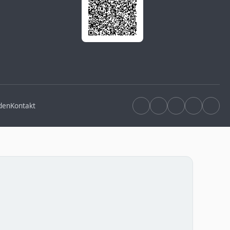
den
Kontakt