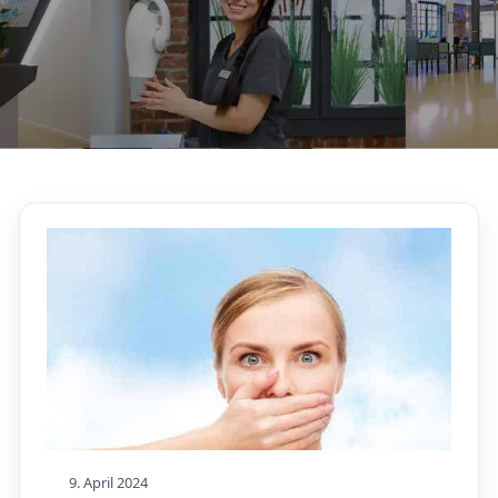
9. April 2024