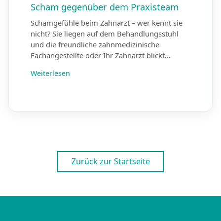
Scham gegenüber dem Praxisteam
Schamgefühle beim Zahnarzt – wer kennt sie
nicht? Sie liegen auf dem Behandlungsstuhl
und die freundliche zahnmedizinische
Fachangestellte oder Ihr Zahnarzt blickt…
Weiterlesen
Zurück zur Startseite