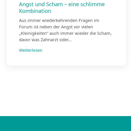
Angst und Scham – eine schlimme
Kombination
Aus immer wiederkehrenden Fragen im
Forum ist neben der Angst vor vielen
„Kleinigkeiten“ auch immer wieder die Scham,
davor was Zahnarzt oder…
Weiterlesen