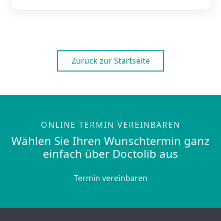
Zurück zur Startseite
ONLINE TERMIN VEREINBAREN
Wählen Sie Ihren Wunschtermin ganz
einfach über Doctolib aus
Termin vereinbaren