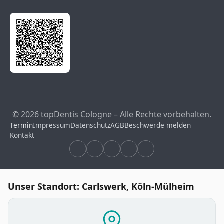
© 2026 topDentis Cologne – Alle Rechte vorbehalten.
Termin
Impressum
Datenschutz
AGB
Beschwerde melden
Kontakt
Unser Standort: Carlswerk, Köln-Mülheim