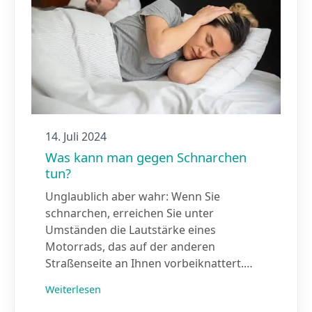
14. Juli 2024
Was kann man gegen Schnarchen
tun?
Unglaublich aber wahr: Wenn Sie
schnarchen, erreichen Sie unter
Umständen die Lautstärke eines
Motorrads, das auf der anderen
Straßenseite an Ihnen vorbeiknattert.…
Weiterlesen