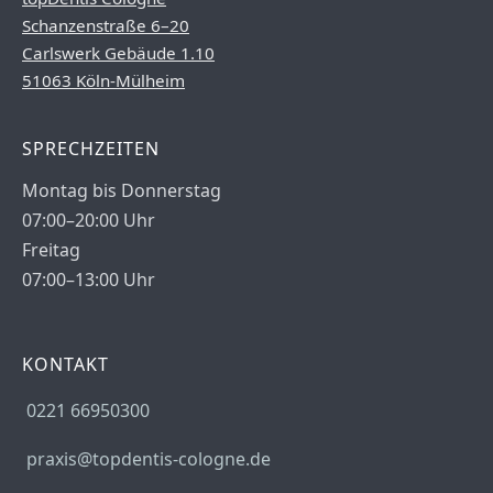
Schanzenstraße 6–20
Carlswerk Gebäude 1.10
51063 Köln-Mülheim
SPRECHZEITEN
Montag bis Donnerstag
07:00–20:00 Uhr
Freitag
07:00–13:00 Uhr
KONTAKT
0221 66950300
praxis@topdentis-cologne.de