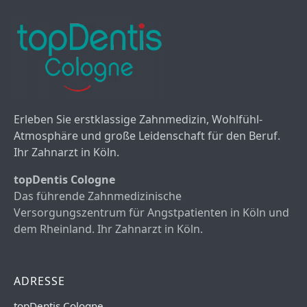
Erleben Sie erstklassige Zahnmedizin, Wohlfühl-
Atmosphäre und große Leidenschaft für den Beruf.
Ihr Zahnarzt in Köln.
topDentis Cologne
Das führende Zahnmedizinische
Versorgungszentrum für Angstpatienten in Köln und
dem Rheinland. Ihr Zahnarzt in Köln.
ADRESSE
topDentis Cologne