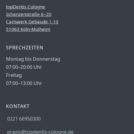
topDentis Cologne
Schanzenstraße 6–20
Carlswerk Gebäude 1.10
51063 Köln-Mülheim
SPRECHZEITEN
Montag bis Donnerstag
07:00–20:00 Uhr
Freitag
07:00–13:00 Uhr
KONTAKT
0221 66950300
praxis@topdentis-cologne.de