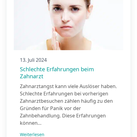
13. Juli 2024
Schlechte Erfahrungen beim
Zahnarzt
Zahnarztangst kann viele Auslöser haben.
Schlechte Erfahrungen bei vorherigen
Zahnarztbesuchen zählen häufig zu den
Gründen für Panik vor der
Zahnbehandlung. Diese Erfahrungen
können…
Weiterlesen