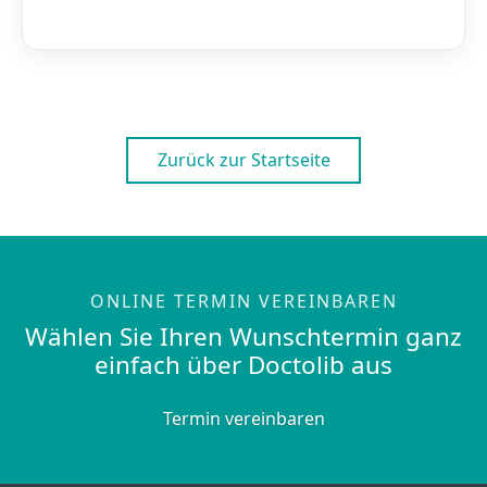
Zurück zur Startseite
ONLINE TERMIN VEREINBAREN
Wählen Sie Ihren Wunschtermin ganz
einfach über Doctolib aus
Termin vereinbaren