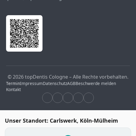
© 2026 topDentis Cologne – Alle Rechte vorbehalten.
Termin
Impressum
Datenschutz
AGB
Beschwerde melden
Kontakt
Unser Standort: Carlswerk, Köln-Mülheim