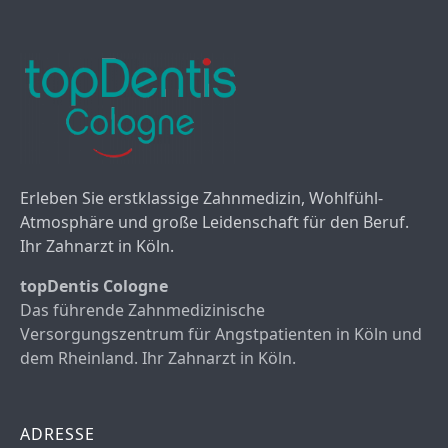
Erleben Sie erstklassige Zahnmedizin, Wohlfühl-
Atmosphäre und große Leidenschaft für den Beruf.
Ihr Zahnarzt in Köln.
topDentis Cologne
Das führende Zahnmedizinische
Versorgungszentrum für Angstpatienten in Köln und
dem Rheinland. Ihr Zahnarzt in Köln.
ADRESSE