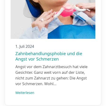
1. Juli 2024
Zahnbehandlungsphobie und die
Angst vor Schmerzen
Angst vor dem Zahnarztbesuch hat viele
Gesichter. Ganz weit vorn auf der Liste,
nicht zum Zahnarzt zu gehen: Die Angst
vor Schmerzen. Wohl…
Weiterlesen