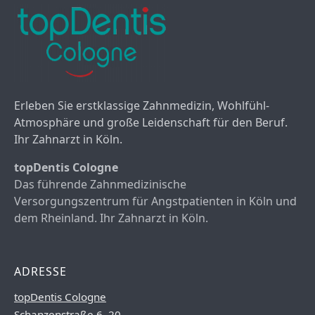
Erleben Sie erstklassige Zahnmedizin, Wohlfühl-
Atmosphäre und große Leidenschaft für den Beruf.
Ihr Zahnarzt in Köln.
topDentis Cologne
Das führende Zahnmedizinische
Versorgungszentrum für Angstpatienten in Köln und
dem Rheinland. Ihr Zahnarzt in Köln.
ADRESSE
topDentis Cologne
Schanzenstraße 6–20