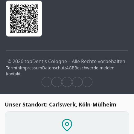
© 2026 topDentis Cologne – Alle Rechte vorbehalten.
Termin
Impressum
Datenschutz
AGB
Beschwerde melden
Kontakt
Unser Standort: Carlswerk, Köln-Mülheim