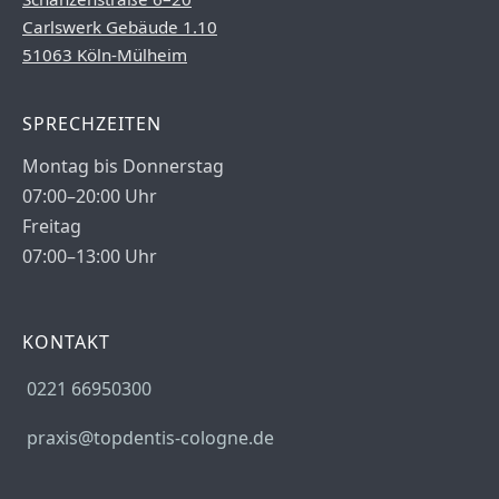
Carlswerk Gebäude 1.10
51063 Köln-Mülheim
SPRECHZEITEN
Montag bis Donnerstag
07:00–20:00 Uhr
Freitag
07:00–13:00 Uhr
KONTAKT
0221 66950300
praxis@topdentis-cologne.de