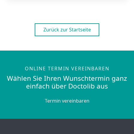
Zurück zur Startseite
ONLINE TERMIN VEREINBAREN
Wählen Sie Ihren Wunschtermin ganz
einfach über Doctolib aus
Termin vereinbaren