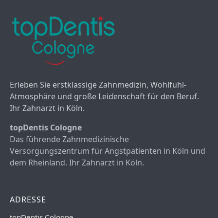
Erleben Sie erstklassige Zahnmedizin, Wohlfühl-
Atmosphäre und große Leidenschaft für den Beruf.
Ihr Zahnarzt in Köln.
topDentis Cologne
Das führende Zahnmedizinische
Versorgungszentrum für Angstpatienten in Köln und
dem Rheinland. Ihr Zahnarzt in Köln.
ADRESSE
topDentis Cologne