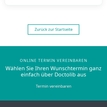
Zurück zur Startseite
ONLINE TERMIN VEREINBAREN
Wählen Sie Ihren Wunschtermin ganz
einfach über Doctolib aus
Termin vereinbaren