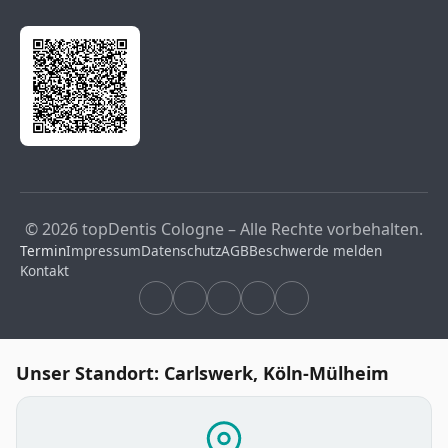
© 2026 topDentis Cologne – Alle Rechte vorbehalten.
Termin
Impressum
Datenschutz
AGB
Beschwerde melden
Kontakt
Unser Standort: Carlswerk, Köln-Mülheim