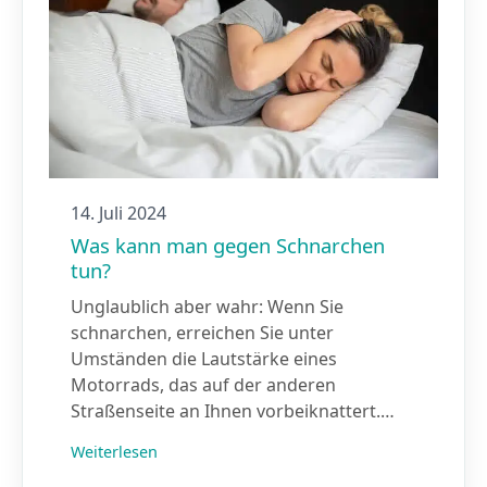
14. Juli 2024
Was kann man gegen Schnarchen
tun?
Unglaublich aber wahr: Wenn Sie
schnarchen, erreichen Sie unter
Umständen die Lautstärke eines
Motorrads, das auf der anderen
Straßenseite an Ihnen vorbeiknattert.…
Weiterlesen