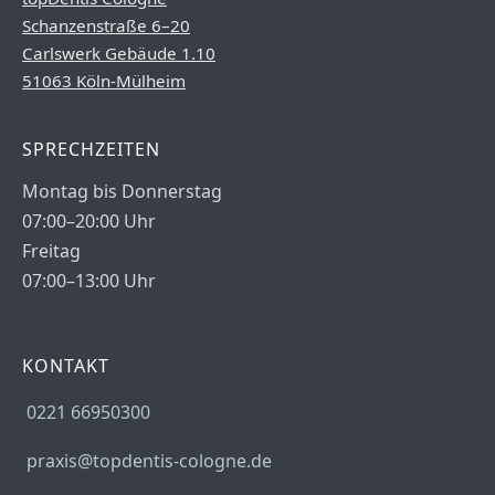
Schanzenstraße 6–20
Carlswerk Gebäude 1.10
51063 Köln-Mülheim
SPRECHZEITEN
Montag bis Donnerstag
07:00–20:00 Uhr
Freitag
07:00–13:00 Uhr
KONTAKT
0221 66950300
praxis@topdentis-cologne.de