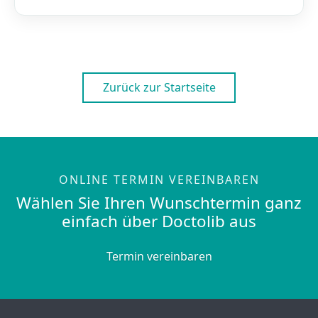
Zurück zur Startseite
ONLINE TERMIN VEREINBAREN
Wählen Sie Ihren Wunschtermin ganz
einfach über Doctolib aus
Termin vereinbaren