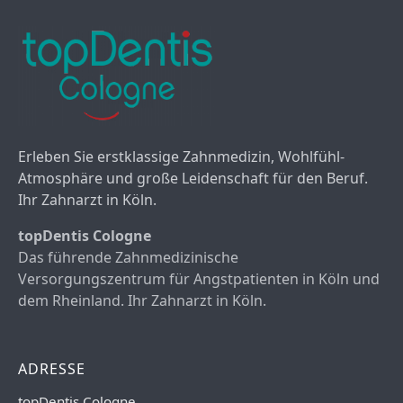
Erleben Sie erstklassige Zahnmedizin, Wohlfühl-
Atmosphäre und große Leidenschaft für den Beruf.
Ihr Zahnarzt in Köln.
topDentis Cologne
Das führende Zahnmedizinische
Versorgungszentrum für Angstpatienten in Köln und
dem Rheinland. Ihr Zahnarzt in Köln.
ADRESSE
topDentis Cologne