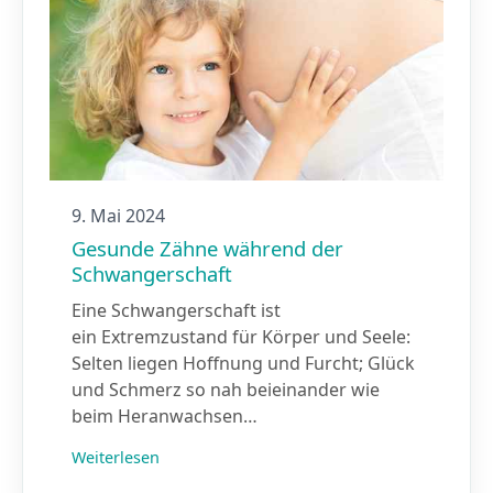
9. Mai 2024
Gesunde Zähne während der
Schwangerschaft
Eine Schwangerschaft ist
ein Extremzustand für Körper und Seele:
Selten liegen Hoffnung und Furcht; Glück
und Schmerz so nah beieinander wie
beim Heranwachsen…
Weiterlesen