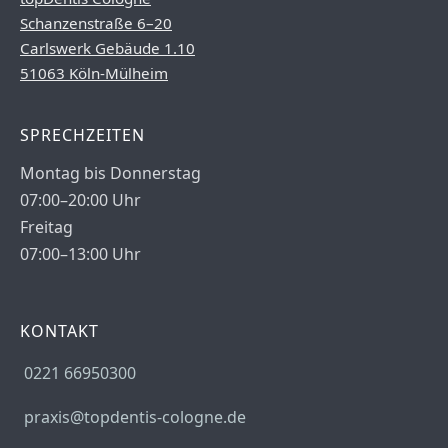
Schanzenstraße 6–20
Carlswerk Gebäude 1.10
51063 Köln-Mülheim
SPRECHZEITEN
Montag bis Donnerstag
07:00–20:00 Uhr
Freitag
07:00–13:00 Uhr
KONTAKT
0221 66950300
praxis@topdentis-cologne.de