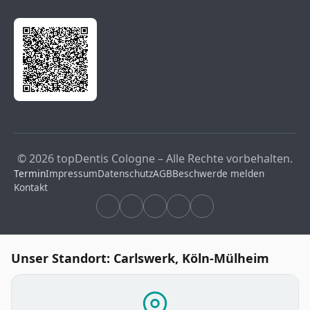
© 2026 topDentis Cologne – Alle Rechte vorbehalten.
Termin
Impressum
Datenschutz
AGB
Beschwerde melden
Kontakt
Unser Standort: Carlswerk, Köln-Mülheim