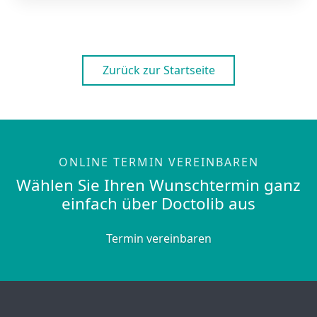
Zurück zur Startseite
ONLINE TERMIN VEREINBAREN
Wählen Sie Ihren Wunschtermin ganz
einfach über Doctolib aus
Termin vereinbaren