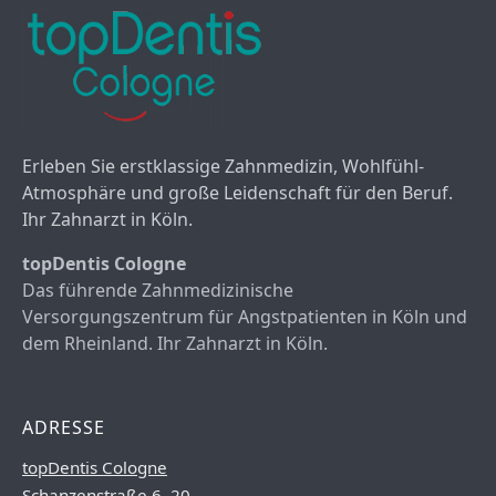
Erleben Sie erstklassige Zahnmedizin, Wohlfühl-
Atmosphäre und große Leidenschaft für den Beruf.
Ihr Zahnarzt in Köln.
topDentis Cologne
Das führende Zahnmedizinische
Versorgungszentrum für Angstpatienten in Köln und
dem Rheinland. Ihr Zahnarzt in Köln.
ADRESSE
topDentis Cologne
Schanzenstraße 6–20