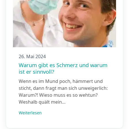
26. Mai 2024
Warum gibt es Schmerz und warum
ist er sinnvoll?
Wenn es im Mund poch, hämmert und
sticht, dann fragt man sich unweigerlich:
Warum?! Wieso muss es so wehtun?
Weshalb quält mein…
Weiterlesen