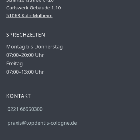
Carlswerk Gebäude 1.10
51063 Köln-Mülheim
SPRECHZEITEN
Montag bis Donnerstag
07:00–20:00 Uhr
Freitag
07:00–13:00 Uhr
KONTAKT
0221 66950300
praxis@topdentis-cologne.de