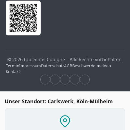
© 2026 topDentis Cologne – Alle Rechte vorbehalten.
Termin
Impressum
Datenschutz
AGB
Beschwerde melden
Kontakt
Unser Standort: Carlswerk, Köln-Mülheim