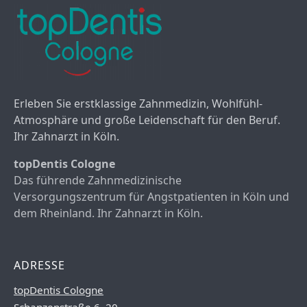
Erleben Sie erstklassige Zahnmedizin, Wohlfühl-
Atmosphäre und große Leidenschaft für den Beruf.
Ihr Zahnarzt in Köln.
topDentis Cologne
Das führende Zahnmedizinische
Versorgungszentrum für Angstpatienten in Köln und
dem Rheinland. Ihr Zahnarzt in Köln.
ADRESSE
topDentis Cologne