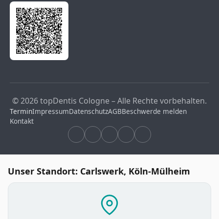
© 2026 topDentis Cologne – Alle Rechte vorbehalten.
Termin
Impressum
Datenschutz
AGB
Beschwerde melden
Kontakt
Unser Standort: Carlswerk, Köln-Mülheim