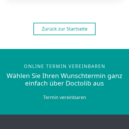
Zurück zur Startseite
ONLINE TERMIN VEREINBAREN
Wählen Sie Ihren Wunschtermin ganz
einfach über Doctolib aus
Termin vereinbaren