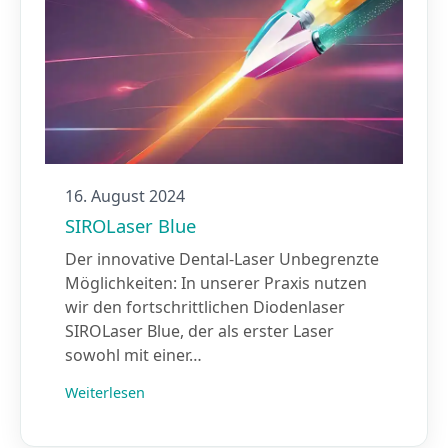
16. August 2024
SIROLaser Blue
Der innovative Dental-Laser Unbegrenzte
Möglichkeiten: In unserer Praxis nutzen
wir den fortschrittlichen Diodenlaser
SIROLaser Blue, der als erster Laser
sowohl mit einer…
Weiterlesen