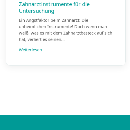
Zahnarztinstrumente für die
Untersuchung
Ein Angstfaktor beim Zahnarzt: Die
unheimlichen Instrumente! Doch wenn man
weiß, was es mit dem Zahnarztbesteck auf sich
hat, verliert es seinen…
Weiterlesen