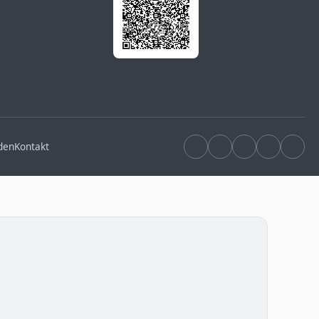
den
Kontakt