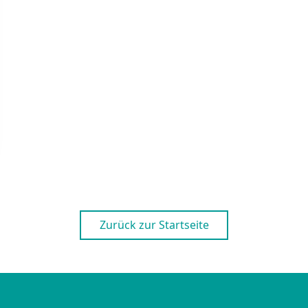
Zurück zur Startseite