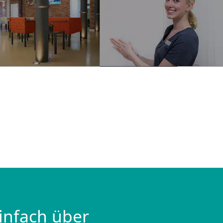
infach über