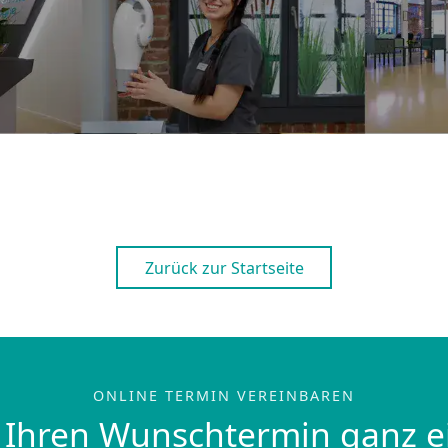
Zurück zur Startseite
ONLINE TERMIN VEREINBAREN
 Ihren Wunschtermin ganz e