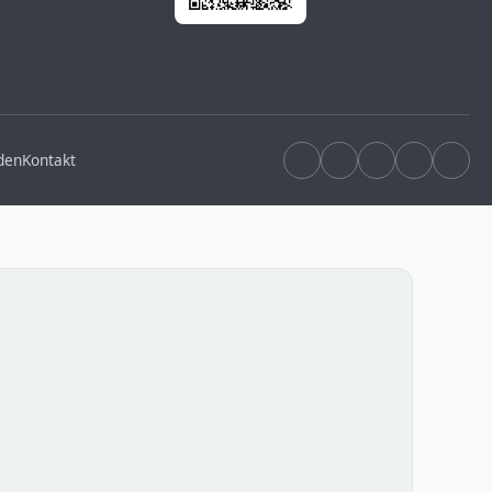
den
Kontakt