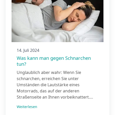
14. Juli 2024
Was kann man gegen Schnarchen
tun?
Unglaublich aber wahr: Wenn Sie
schnarchen, erreichen Sie unter
Umständen die Lautstärke eines
Motorrads, das auf der anderen
Straßenseite an Ihnen vorbeiknattert.…
Weiterlesen