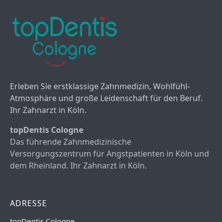
Erleben Sie erstklassige Zahnmedizin, Wohlfühl-
Atmosphäre und große Leidenschaft für den Beruf.
Ihr Zahnarzt in Köln.
topDentis Cologne
Das führende Zahnmedizinische
Versorgungszentrum für Angstpatienten in Köln und
dem Rheinland. Ihr Zahnarzt in Köln.
ADRESSE
topDentis Cologne