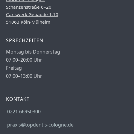
Schanzenstraße 6–20
Carlswerk Gebäude 1.10
51063 Köln-Mülheim
SPRECHZEITEN
Montag bis Donnerstag
07:00–20:00 Uhr
Freitag
07:00–13:00 Uhr
KONTAKT
0221 66950300
praxis@topdentis-cologne.de