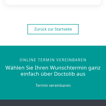
Zurück zur Startseite
ONLINE TERMIN VEREINBAREN
Wählen Sie Ihren Wunschtermin ganz
einfach über Doctolib aus
Termin vereinbaren