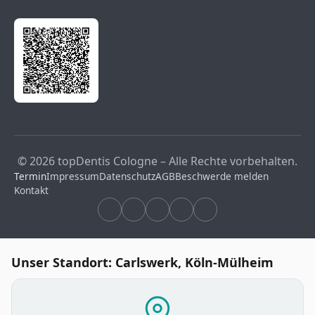
© 2026 topDentis Cologne – Alle Rechte vorbehalten.
Termin
Impressum
Datenschutz
AGB
Beschwerde melden
Kontakt
Unser Standort: Carlswerk, Köln-Mülheim