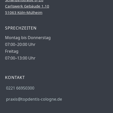
Carlswerk Gebäude 1.10
51063 Köln-Mülheim
SPRECHZEITEN
Montag bis Donnerstag
07:00–20:00 Uhr
Freitag
07:00–13:00 Uhr
KONTAKT
0221 66950300
praxis@topdentis-cologne.de