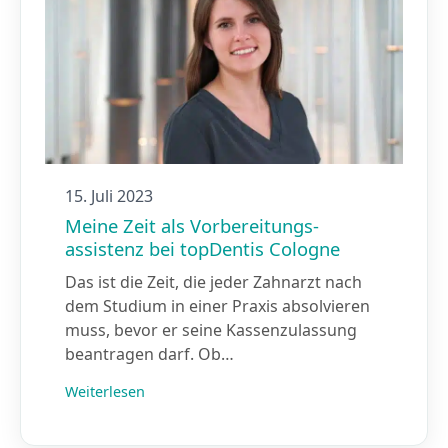
15. Juli 2023
Meine Zeit als Vorbereitungs­
assistenz bei topDentis Cologne
Das ist die Zeit, die jeder Zahnarzt nach
dem Studium in einer Praxis absolvieren
muss, bevor er seine Kassenzulassung
beantragen darf. Ob…
Weiterlesen