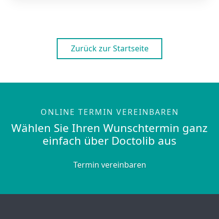
Zurück zur Startseite
ONLINE TERMIN VEREINBAREN
Wählen Sie Ihren Wunschtermin ganz
einfach über Doctolib aus
Termin vereinbaren