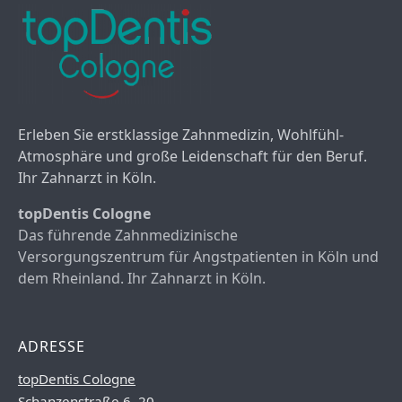
Erleben Sie erstklassige Zahnmedizin, Wohlfühl-
Atmosphäre und große Leidenschaft für den Beruf.
Ihr Zahnarzt in Köln.
topDentis Cologne
Das führende Zahnmedizinische
Versorgungszentrum für Angstpatienten in Köln und
dem Rheinland. Ihr Zahnarzt in Köln.
ADRESSE
topDentis Cologne
Schanzenstraße 6–20