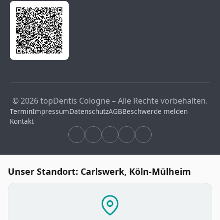
© 2026 topDentis Cologne – Alle Rechte vorbehalten.
Termin
Impressum
Datenschutz
AGB
Beschwerde melden
Kontakt
Unser Standort: Carlswerk, Köln-Mülheim