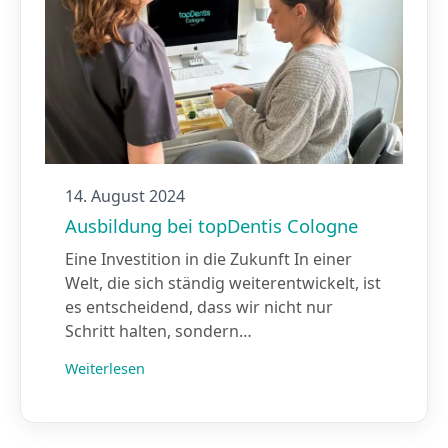
14. August 2024
Ausbildung bei topDentis Cologne
Eine Investition in die Zukunft In einer
Welt, die sich ständig weiterentwickelt, ist
es entscheidend, dass wir nicht nur
Schritt halten, sondern…
Weiterlesen