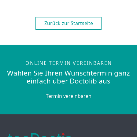
Zurück zur Startseite
ONLINE TERMIN VEREINBAREN
Wählen Sie Ihren Wunschtermin ganz
einfach über Doctolib aus
Termin vereinbaren