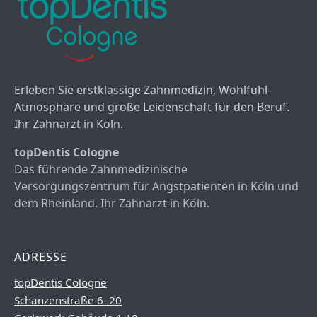
Erleben Sie erstklassige Zahnmedizin, Wohlfühl-
Atmosphäre und große Leidenschaft für den Beruf.
Ihr Zahnarzt in Köln.
topDentis Cologne
Das führende Zahnmedizinische
Versorgungszentrum für Angstpatienten in Köln und
dem Rheinland. Ihr Zahnarzt in Köln.
ADRESSE
topDentis Cologne
Schanzenstraße 6–20