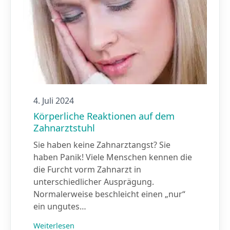
4. Juli 2024
Körperliche Reaktionen auf dem
Zahnarztstuhl
Sie haben keine Zahnarztangst? Sie
haben Panik! Viele Menschen kennen die
die Furcht vorm Zahnarzt in
unterschiedlicher Ausprägung.
Normalerweise beschleicht einen „nur“
ein ungutes…
Weiterlesen