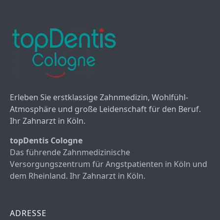
Erleben Sie erstklassige Zahnmedizin, Wohlfühl-
Atmosphäre und große Leidenschaft für den Beruf.
Ihr Zahnarzt in Köln.
topDentis Cologne
Das führende Zahnmedizinische
Versorgungszentrum für Angstpatienten in Köln und
dem Rheinland. Ihr Zahnarzt in Köln.
ADRESSE