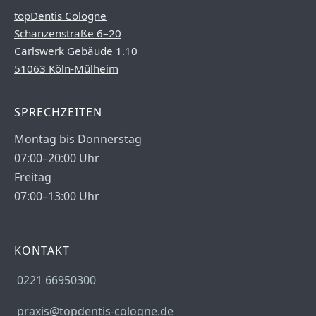
topDentis Cologne
Schanzenstraße 6–20
Carlswerk Gebäude 1.10
51063 Köln-Mülheim
SPRECHZEITEN
Montag bis Donnerstag
07:00–20:00 Uhr
Freitag
07:00–13:00 Uhr
KONTAKT
0221 66950300
praxis@topdentis-cologne.de