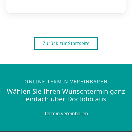
Zurück zur Startseite
ONLINE TERMIN VEREINBAREN
Wählen Sie Ihren Wunschtermin ganz
einfach über Doctolib aus
Termin vereinbaren