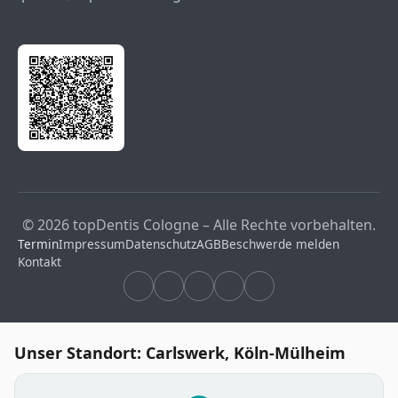
© 2026 topDentis Cologne – Alle Rechte vorbehalten.
Termin
Impressum
Datenschutz
AGB
Beschwerde melden
Kontakt
Unser Standort: Carlswerk, Köln-Mülheim