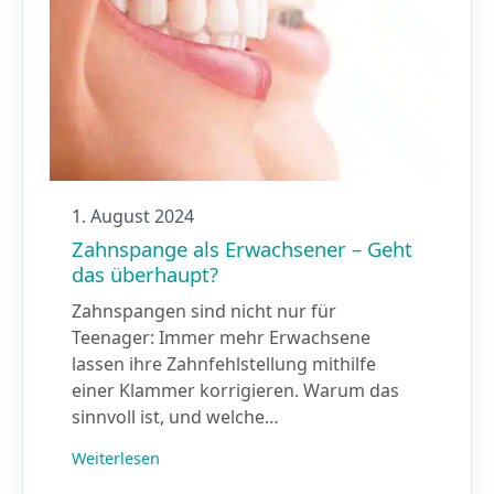
1. August 2024
Zahnspange als Erwachsener – Geht
das überhaupt?
Zahnspangen sind nicht nur für
Teenager: Immer mehr Erwachsene
lassen ihre Zahnfehlstellung mithilfe
einer Klammer korrigieren. Warum das
sinnvoll ist, und welche…
Weiterlesen