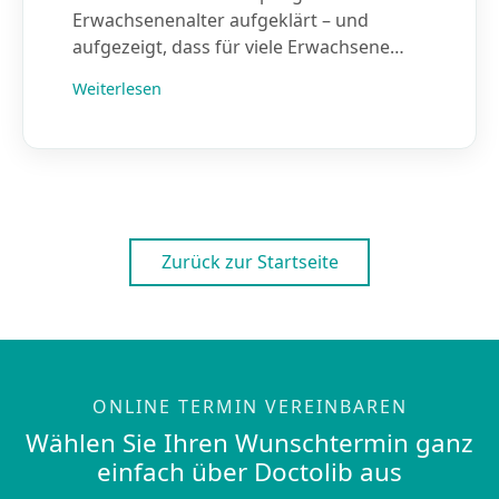
Erwachsenenalter aufgeklärt – und
aufgezeigt, dass für viele Erwachsene…
Weiterlesen
Zurück zur Startseite
ONLINE TERMIN VEREINBAREN
Wählen Sie Ihren Wunschtermin ganz
einfach über Doctolib aus