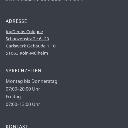
ADRESSE
topDentis Cologne
Schanzenstraße 6–20
Carlswerk Gebäude 1.10
51063 Köln-Mülheim
SPRECHZEITEN
Montag bis Donnerstag
07:00–20:00 Uhr
Freitag
07:00–13:00 Uhr
KONTAKT