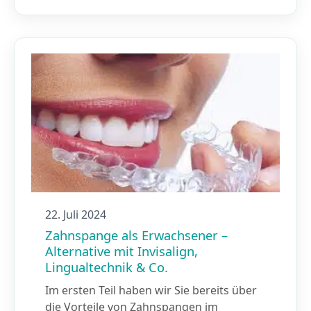
22. Juli 2024
Zahnspange als Erwachsener –
Alternative mit Invisalign,
Lingualtechnik & Co.
Im ersten Teil haben wir Sie bereits über
die Vorteile von Zahnspangen im