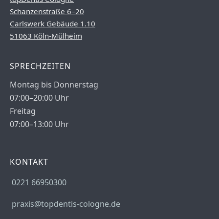
Schanzenstraße 6–20
Carlswerk Gebäude 1.10
51063 Köln-Mülheim
SPRECHZEITEN
Montag bis Donnerstag
07:00–20:00 Uhr
Freitag
07:00–13:00 Uhr
KONTAKT
0221 66950300
praxis@topdentis-cologne.de