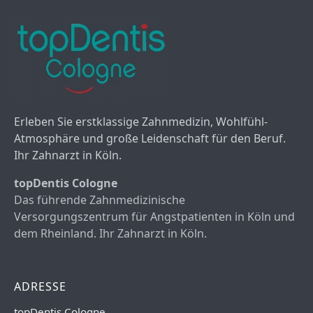
Erleben Sie erstklassige Zahnmedizin, Wohlfühl-
Atmosphäre und große Leidenschaft für den Beruf.
Ihr Zahnarzt in Köln.
topDentis Cologne
Das führende Zahnmedizinische
Versorgungszentrum für Angstpatienten in Köln und
dem Rheinland. Ihr Zahnarzt in Köln.
ADRESSE
topDentis Cologne