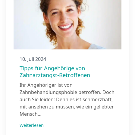
10. Juli 2024
Tipps für Angehörige von
Zahnarztangst-Betroffenen
Ihr Angehöriger ist von
Zahnbehandlungsphobie betroffen. Doch
auch Sie leiden: Denn es ist schmerzhaft,
mit ansehen zu müssen, wie ein geliebter
Mensch…
Weiterlesen