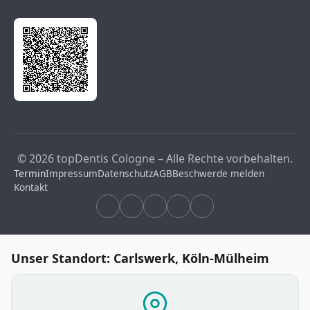
© 2026 topDentis Cologne – Alle Rechte vorbehalten.
Termin
Impressum
Datenschutz
AGB
Beschwerde melden
Kontakt
Unser Standort: Carlswerk, Köln-Mülheim