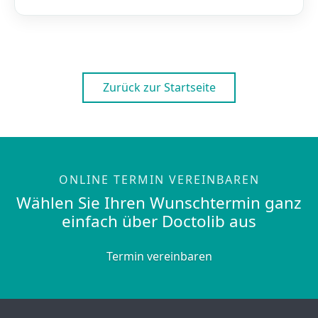
Zurück zur Startseite
ONLINE TERMIN VEREINBAREN
Wählen Sie Ihren Wunschtermin ganz
einfach über Doctolib aus
Termin vereinbaren