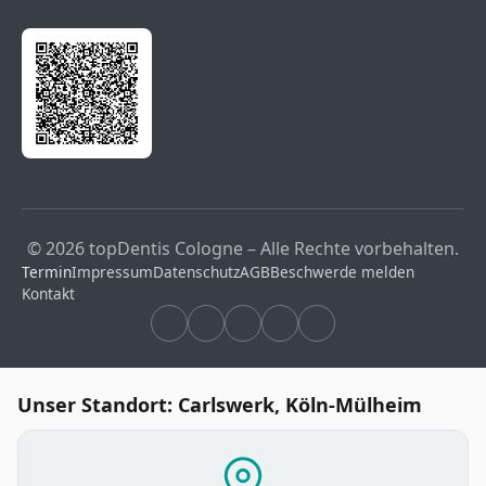
© 2026 topDentis Cologne – Alle Rechte vorbehalten.
Termin
Impressum
Datenschutz
AGB
Beschwerde melden
Kontakt
Unser Standort: Carlswerk, Köln-Mülheim