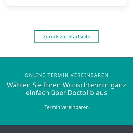
Zurück zur Startseite
ONLINE TERMIN VEREINBAREN
Wählen Sie Ihren Wunschtermin ganz
einfach über Doctolib aus
Termin vereinbaren