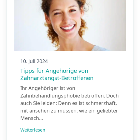
10. Juli 2024
Tipps für Angehörige von
Zahnarztangst-Betroffenen
Ihr Angehöriger ist von
Zahnbehandlungsphobie betroffen. Doch
auch Sie leiden: Denn es ist schmerzhaft,
mit ansehen zu müssen, wie ein geliebter
Mensch…
Weiterlesen