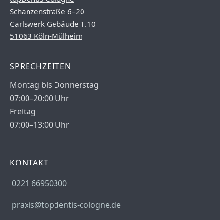
Schanzenstraße 6–20
Carlswerk Gebäude 1.10
51063 Köln-Mülheim
SPRECHZEITEN
Montag bis Donnerstag
07:00–20:00 Uhr
Freitag
07:00–13:00 Uhr
KONTAKT
0221 66950300
praxis@topdentis-cologne.de