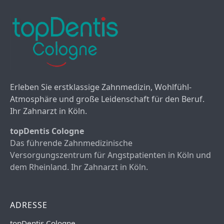
Erleben Sie erstklassige Zahnmedizin, Wohlfühl-
Atmosphäre und große Leidenschaft für den Beruf.
Ihr Zahnarzt in Köln.
topDentis Cologne
Das führende Zahnmedizinische
Versorgungszentrum für Angstpatienten in Köln und
dem Rheinland. Ihr Zahnarzt in Köln.
ADRESSE
topDentis Cologne