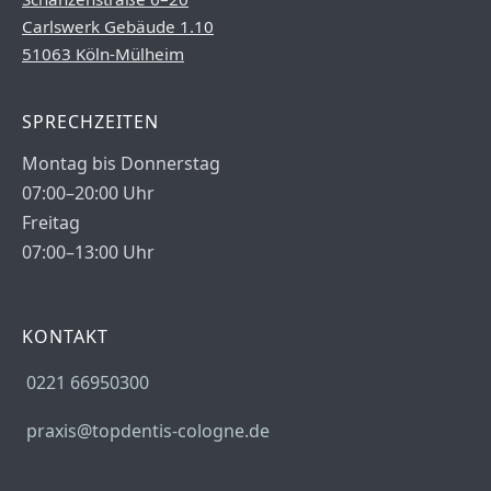
Carlswerk Gebäude 1.10
51063 Köln-Mülheim
SPRECHZEITEN
Montag bis Donnerstag
07:00–20:00 Uhr
Freitag
07:00–13:00 Uhr
KONTAKT
0221 66950300
praxis@topdentis-cologne.de