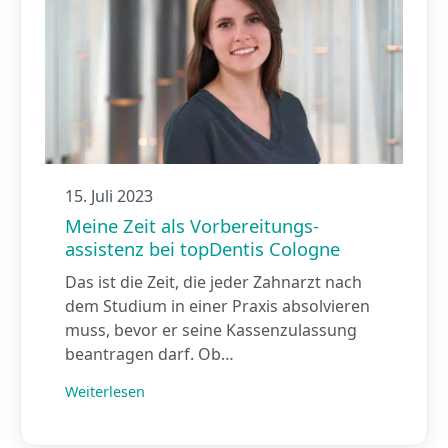
15. Juli 2023
Meine Zeit als Vorbereitungs­
assistenz bei topDentis Cologne
Das ist die Zeit, die jeder Zahnarzt nach
dem Studium in einer Praxis absolvieren
muss, bevor er seine Kassenzulassung
beantragen darf. Ob…
Weiterlesen