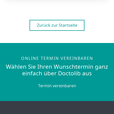
Zurück zur Startseite
ONLINE TERMIN VEREINBAREN
Wählen Sie Ihren Wunschtermin ganz
einfach über Doctolib aus
Termin vereinbaren