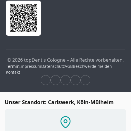
© 2026 topDentis Cologne – Alle Rechte vorbehalten.
Termin
Impressum
Datenschutz
AGB
Beschwerde melden
Kontakt
Unser Standort: Carlswerk, Köln-Mülheim