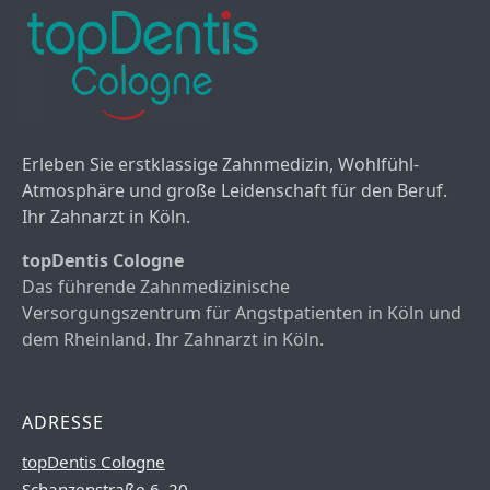
Erleben Sie erstklassige Zahnmedizin, Wohlfühl-
Atmosphäre und große Leidenschaft für den Beruf.
Ihr Zahnarzt in Köln.
topDentis Cologne
Das führende Zahnmedizinische
Versorgungszentrum für Angstpatienten in Köln und
dem Rheinland. Ihr Zahnarzt in Köln.
ADRESSE
topDentis Cologne
Schanzenstraße 6–20