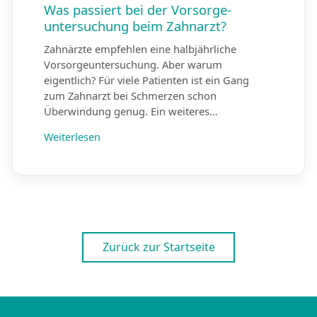
Was passiert bei der Vorsorge­
untersuchung beim Zahnarzt?
Zahnärzte empfehlen eine halbjährliche
Vorsorgeuntersuchung. Aber warum
eigentlich? Für viele Patienten ist ein Gang
zum Zahnarzt bei Schmerzen schon
Überwindung genug. Ein weiteres…
Weiterlesen
Zurück zur Startseite