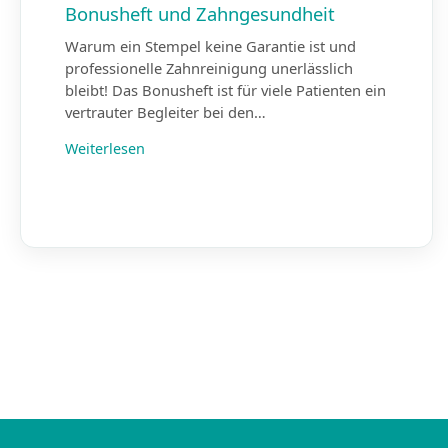
Bonusheft und Zahngesundheit
Warum ein Stempel keine Garantie ist und
professionelle Zahnreinigung unerlässlich
bleibt! Das Bonusheft ist für viele Patienten ein
vertrauter Begleiter bei den…
Weiterlesen