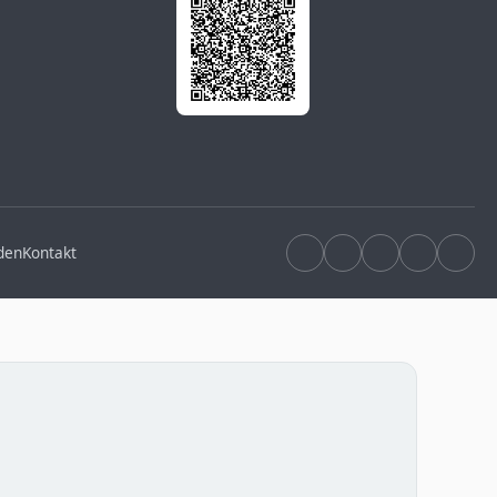
den
Kontakt