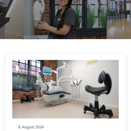
8. August 2024