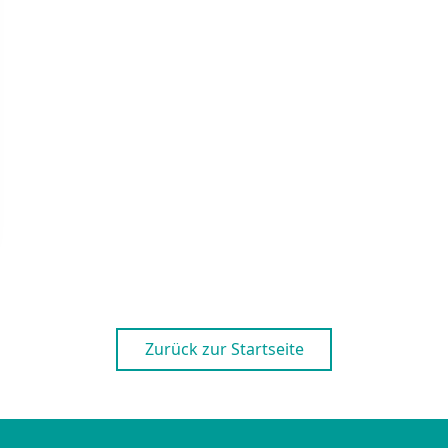
Zurück zur Startseite