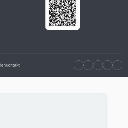
den
Kontakt