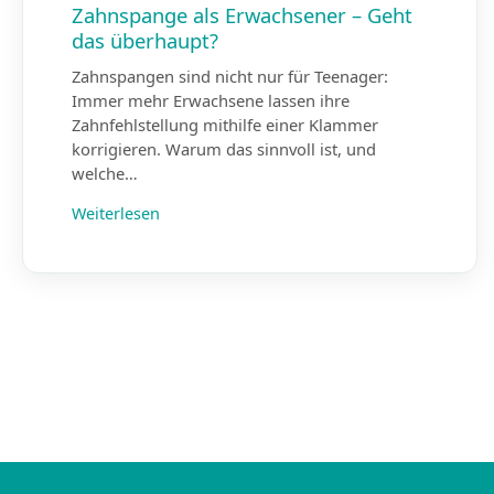
Zahnspange als Erwachsener – Geht
das überhaupt?
Zahnspangen sind nicht nur für Teenager:
Immer mehr Erwachsene lassen ihre
Zahnfehlstellung mithilfe einer Klammer
korrigieren. Warum das sinnvoll ist, und
welche…
Weiterlesen