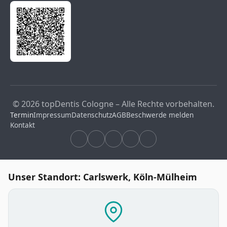
© 2026 topDentis Cologne – Alle Rechte vorbehalten.
Termin
Impressum
Datenschutz
AGB
Beschwerde melden
Kontakt
Unser Standort: Carlswerk, Köln-Mülheim