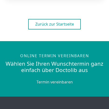
Zurück zur Startseite
ONLINE TERMIN VEREINBAREN
Wählen Sie Ihren Wunschtermin ganz
einfach über Doctolib aus
Termin vereinbaren