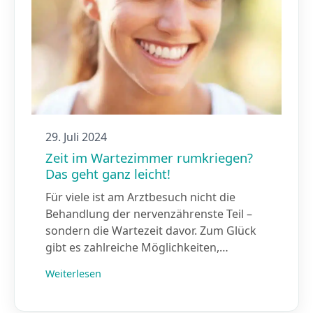
29. Juli 2024
Zeit im Wartezimmer rumkriegen?
Das geht ganz leicht!
Für viele ist am Arztbesuch nicht die
Behandlung der nervenzährenste Teil –
sondern die Wartezeit davor. Zum Glück
gibt es zahlreiche Möglichkeiten,…
Weiterlesen