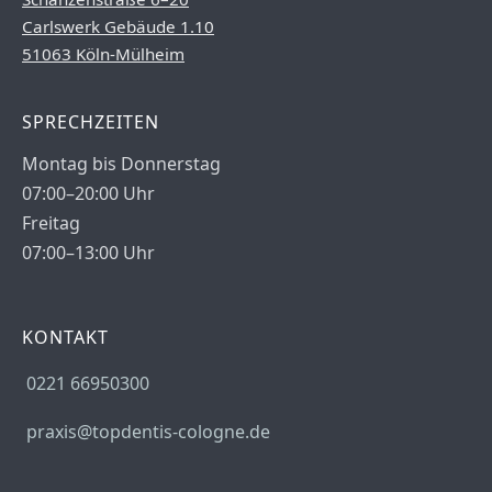
Carlswerk Gebäude 1.10
51063 Köln-Mülheim
SPRECHZEITEN
Montag bis Donnerstag
07:00–20:00 Uhr
Freitag
07:00–13:00 Uhr
KONTAKT
0221 66950300
praxis@topdentis-cologne.de