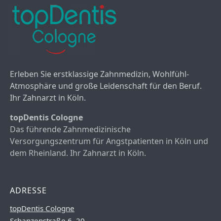
Erleben Sie erstklassige Zahnmedizin, Wohlfühl-
Atmosphäre und große Leidenschaft für den Beruf.
Ihr Zahnarzt in Köln.
topDentis Cologne
Das führende Zahnmedizinische
Versorgungszentrum für Angstpatienten in Köln und
dem Rheinland. Ihr Zahnarzt in Köln.
ADRESSE
topDentis Cologne
Schanzenstraße 6–20