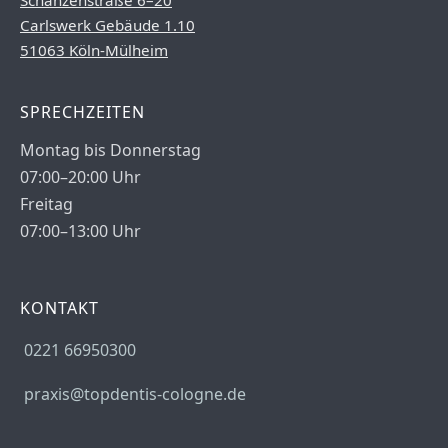
Schanzenstraße 6–20
Carlswerk Gebäude 1.10
51063 Köln-Mülheim
SPRECHZEITEN
Montag bis Donnerstag
07:00–20:00 Uhr
Freitag
07:00–13:00 Uhr
KONTAKT
0221 66950300
praxis@topdentis-cologne.de