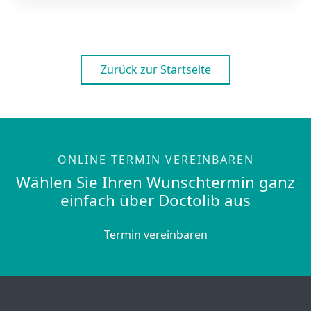
Zurück zur Startseite
ONLINE TERMIN VEREINBAREN
Wählen Sie Ihren Wunschtermin ganz
einfach über Doctolib aus
Termin vereinbaren