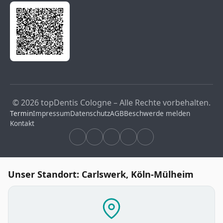
© 2026 topDentis Cologne – Alle Rechte vorbehalten.
Termin
Impressum
Datenschutz
AGB
Beschwerde melden
Kontakt
Unser Standort: Carlswerk, Köln-Mülheim