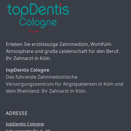
Erleben Sie erstklassige Zahnmedizin, Wohlfühl-
Atmosphäre und große Leidenschaft für den Beruf.
Ihr Zahnarzt in Köln.
topDentis Cologne
Das führende Zahnmedizinische
Versorgungszentrum für Angstpatienten in Köln und
dem Rheinland. Ihr Zahnarzt in Köln.
ADRESSE
topDentis Cologne