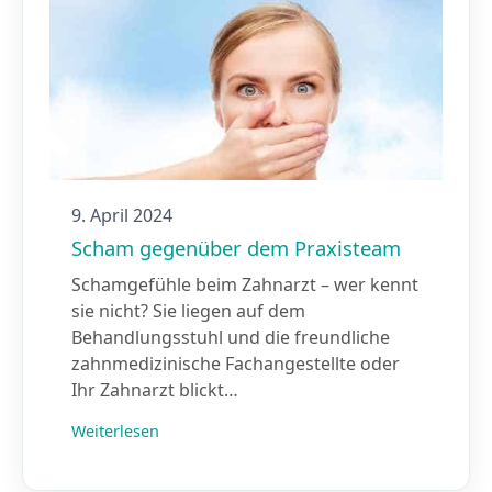
9. April 2024
Scham gegenüber dem Praxisteam
Schamgefühle beim Zahnarzt – wer kennt
sie nicht? Sie liegen auf dem
Behandlungsstuhl und die freundliche
zahnmedizinische Fachangestellte oder
Ihr Zahnarzt blickt…
Weiterlesen