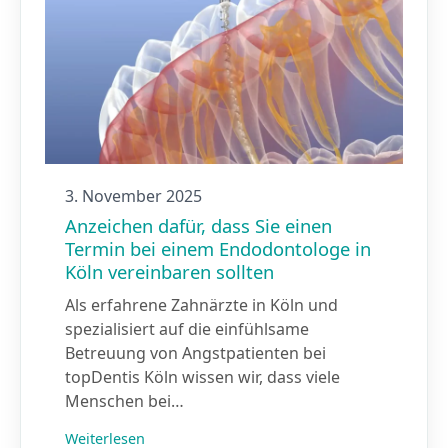
3. November 2025
Anzeichen dafür, dass Sie einen
Termin bei einem Endodontologe in
Köln vereinbaren sollten
Als erfahrene Zahnärzte in Köln und
spezialisiert auf die einfühlsame
Betreuung von Angstpatienten bei
topDentis Köln wissen wir, dass viele
Menschen bei…
Weiterlesen