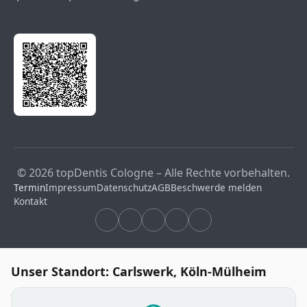
© 2026 topDentis Cologne – Alle Rechte vorbehalten.
Termin
Impressum
Datenschutz
AGB
Beschwerde melden
Kontakt
Unser Standort: Carlswerk, Köln-Mülheim