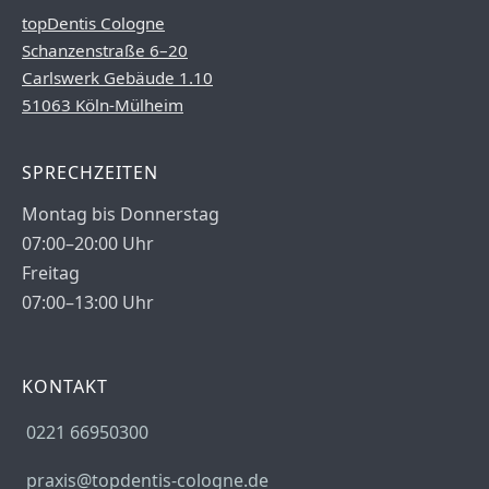
topDentis Cologne
Schanzenstraße 6–20
Carlswerk Gebäude 1.10
51063 Köln-Mülheim
SPRECHZEITEN
Montag bis Donnerstag
07:00–20:00 Uhr
Freitag
07:00–13:00 Uhr
KONTAKT
0221 66950300
praxis@topdentis-cologne.de