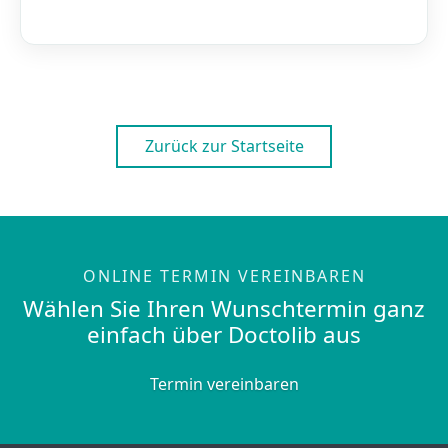
Zurück zur Startseite
ONLINE TERMIN VEREINBAREN
Wählen Sie Ihren Wunschtermin ganz
einfach über Doctolib aus
Termin vereinbaren