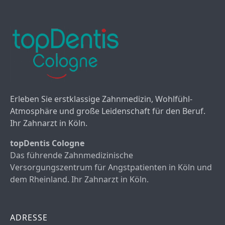
Erleben Sie erstklassige Zahnmedizin, Wohlfühl-
Atmosphäre und große Leidenschaft für den Beruf.
Ihr Zahnarzt in Köln.
topDentis Cologne
Das führende Zahnmedizinische
Versorgungszentrum für Angstpatienten in Köln und
dem Rheinland. Ihr Zahnarzt in Köln.
ADRESSE