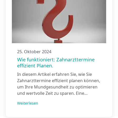
25. Oktober 2024
Wie funktioniert: Zahnarzttermine
effizient Planen.
In diesem Artikel erfahren Sie, wie Sie
Zahnarzttermine effizient planen können,
um Ihre Mundgesundheit zu optimieren
und wertvolle Zeit zu sparen. Eine…
Weiterlesen