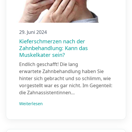
29. Juni 2024
Kieferschmerzen nach der
Zahnbehandlung: Kann das
Muskelkater sein?
Endlich geschafft! Die lang
erwartete Zahnbehandlung haben Sie
hinter sich gebracht und so schlimm, wie
vorgestellt war es gar nicht. Im Gegenteil:
die Zahnassistentinnen…
Weiterlesen