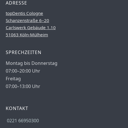
ADRESSE
topDentis Cologne
Schanzenstraße 6–20
Carlswerk Gebäude 1.10
51063 Köln-Mülheim
SPRECHZEITEN
Montag bis Donnerstag
07:00–20:00 Uhr
Freitag
07:00–13:00 Uhr
KONTAKT
0221 66950300