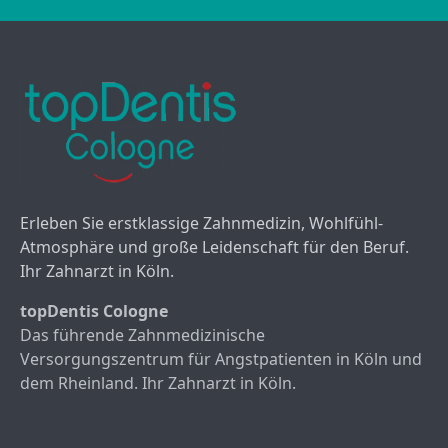
Erleben Sie erstklassige Zahnmedizin, Wohlfühl-
Atmosphäre und große Leidenschaft für den Beruf.
Ihr Zahnarzt in Köln.
topDentis Cologne
Das führende Zahnmedizinische
Versorgungszentrum für Angstpatienten in Köln und
dem Rheinland. Ihr Zahnarzt in Köln.