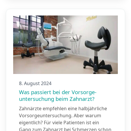
8. August 2024
Was passiert bei der Vorsorge­
untersuchung beim Zahnarzt?
Zahnärzte empfehlen eine halbjährliche
Vorsorgeuntersuchung. Aber warum
eigentlich? Für viele Patienten ist ein
Gang zum Zahnarzt bei Schmerzen schon