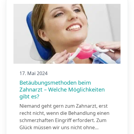
17. Mai 2024
Betäubungs­methoden beim
Zahnarzt – Welche Möglichkeiten
gibt es?
Niemand geht gern zum Zahnarzt, erst
recht nicht, wenn die Behandlung einen
schmerzhaften Eingriff erfordert. Zum
Glück müssen wir uns nicht ohne…