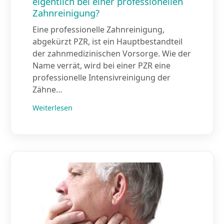
eigentlich bei einer professionellen
Zahnreinigung?
Eine professionelle Zahnreinigung,
abgekürzt PZR, ist ein Hauptbestandteil
der zahnmedizinischen Vorsorge. Wie der
Name verrät, wird bei einer PZR eine
professionelle Intensivreinigung der
Zähne…
Weiterlesen