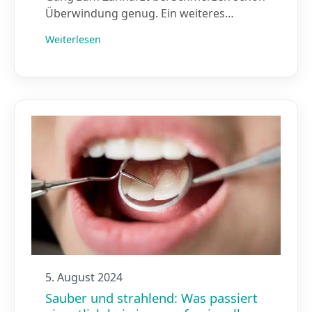
Überwindung genug. Ein weiteres…
Weiterlesen
5. August 2024
Sauber und strahlend: Was passiert