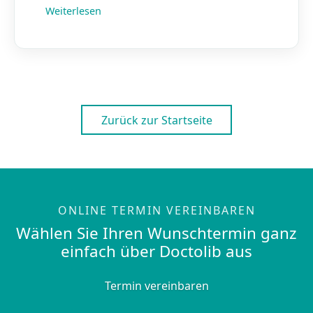
Weiterlesen
Zurück zur Startseite
ONLINE TERMIN VEREINBAREN
Wählen Sie Ihren Wunschtermin ganz
einfach über Doctolib aus
Termin vereinbaren